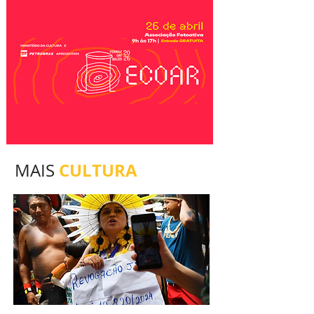
CULTURA
MAIS