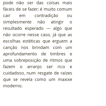
pode não ser das coisas mais 
fáceis de se fazer; é muito comum 
cair em contradição ou 
simplesmente não atingir o 
resultado esperado — algo que 
não ocorre nesse caso, já que as 
escolhas estéticas que erguem a 
canção nos brindam com um 
aprofundamento de timbres e 
uma sobreposição de ritmos que 
fazem o arranjo ser rico e 
cuidadoso, num resgate de raízes 
que se revela como um maxixe 
moderno. 