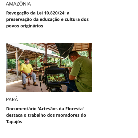
AMAZÔNIA
Revogação da Lei 10.820/24: a
preservação da educação e cultura dos
povos originários
PARÁ
Documentário 'Artesãos da Floresta'
destaca o trabalho dos moradores do
Tapajós