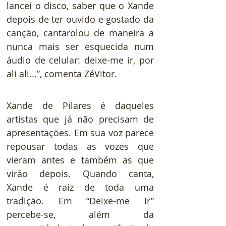
lancei o disco, saber que o Xande 
depois de ter ouvido e gostado da 
canção, cantarolou de maneira a 
nunca mais ser esquecida num 
áudio de celular: deixe-me ir, por 
ali ali...”, comenta ZéVitor. 
Xande de Pilares é daqueles 
artistas que já não precisam de 
apresentações. Em sua voz parece 
repousar todas as vozes que 
vieram antes e também as que 
virão depois. Quando canta, 
Xande é raiz de toda uma 
tradição. Em “Deixe-me Ir” 
percebe-se, além da 