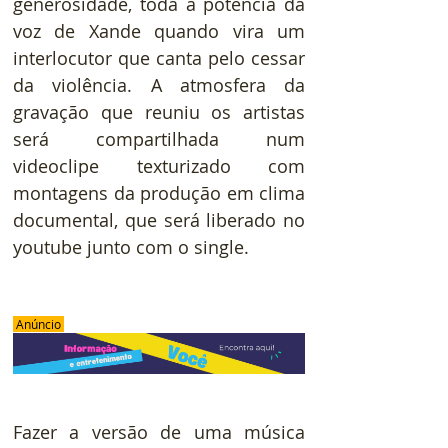
generosidade, toda a potência da 
voz de Xande quando vira um 
interlocutor que canta pelo cessar 
da violência. A atmosfera da 
gravação que reuniu os artistas 
será compartilhada num 
videoclipe texturizado com 
montagens da produção em clima 
documental, que será liberado no 
youtube junto com o single. 
 Anúncio 
Fazer a versão de uma música 