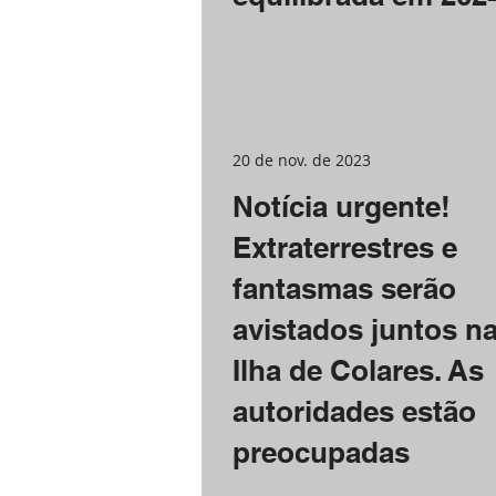
20 de nov. de 2023
Notícia urgente!
Extraterrestres e
fantasmas serão
avistados juntos n
Ilha de Colares. As
autoridades estão
preocupadas