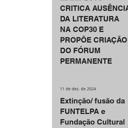
CRITICA AUSÊNCI
DA LITERATURA
NA COP30 E
PROPÕE CRIAÇÃO
DO FÓRUM
PERMANENTE
11 de dez. de 2024
Extinção/ fusão da
FUNTELPA e
Fundação Cultural