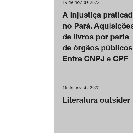
19 de nov. de 2022
A injustiça pratica
no Pará. Aquisiçõe
de livros por parte
de órgãos públicos
Entre CNPJ e CPF
16 de nov. de 2022
Literatura outsider