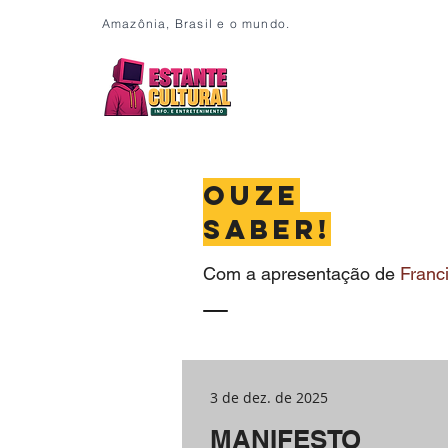
Amazônia, Brasil e o mundo.
Ouze
Saber!
Com a apresentação de
Franc
3 de dez. de 2025
MANIFESTO