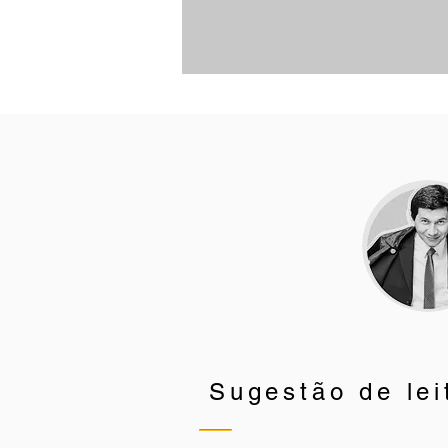
Sugestão de lei