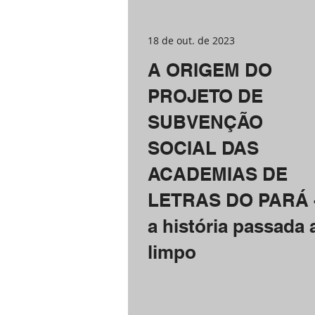
18 de out. de 2023
A ORIGEM DO
PROJETO DE
SUBVENÇÃO
SOCIAL DAS
ACADEMIAS DE
LETRAS DO PARÁ 
a história passada 
limpo