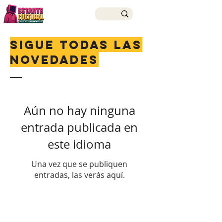
Sigue todas las
novedades
Aún no hay ninguna
entrada publicada en
este idioma
Una vez que se publiquen
entradas, las verás aquí.