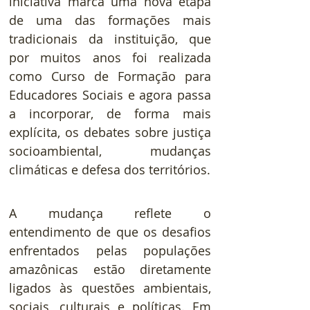
iniciativa marca uma nova etapa 
de uma das formações mais 
tradicionais da instituição, que 
por muitos anos foi realizada 
como Curso de Formação para 
Educadores Sociais e agora passa 
a incorporar, de forma mais 
explícita, os debates sobre justiça 
socioambiental, mudanças 
climáticas e defesa dos territórios.
A mudança reflete o 
entendimento de que os desafios 
enfrentados pelas populações 
amazônicas estão diretamente 
ligados às questões ambientais, 
sociais, culturais e políticas. Em 