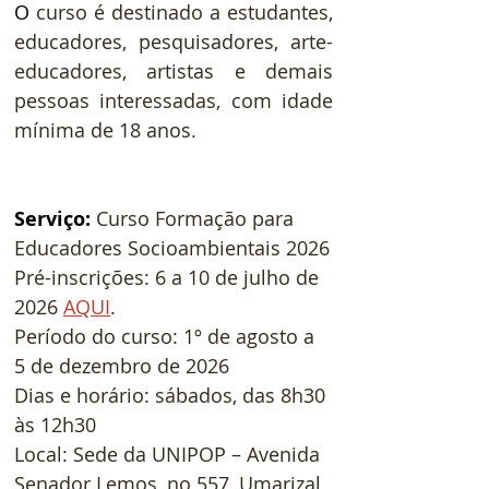
O
 curso é destinado a estudantes, 
educadores, pesquisadores, arte-
educadores, artistas e demais 
pessoas interessadas, com idade 
mínima de 18 anos.
Serviço: 
Curso Formação para 
Educadores Socioambientais 2026
Pré-inscrições: 6 a 10 de julho de 
2026 
AQUI
.
Período do curso: 1º de agosto a 
5 de dezembro de 2026
Dias e horário: sábados, das 8h30 
às 12h30
Local: Sede da UNIPOP – Avenida 
Senador Lemos, no 557, Umarizal, 