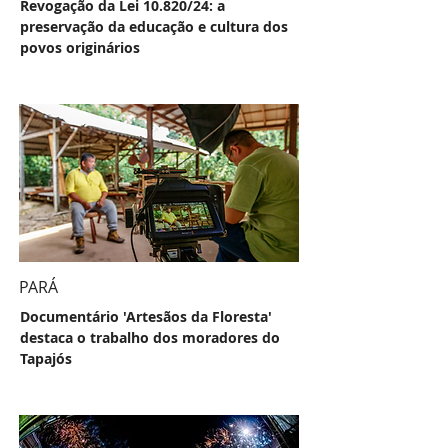
Revogação da Lei 10.820/24: a
preservação da educação e cultura dos
povos originários
PARÁ
Documentário 'Artesãos da Floresta'
destaca o trabalho dos moradores do
Tapajós