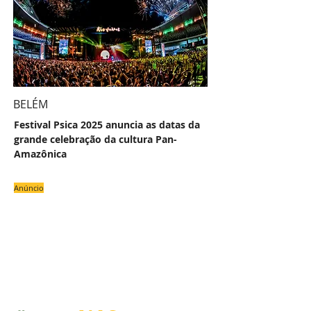
BELÉM
Festival Psica 2025 anuncia as datas da
grande celebração da cultura Pan-
Amazônica
Anúncio