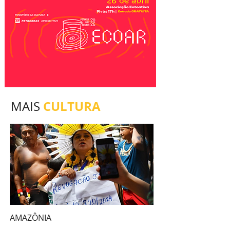
CULTURA
MAIS
AMAZÔNIA