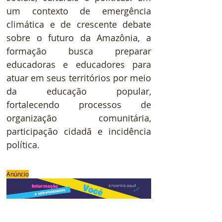
um contexto de emergência 
climática e de crescente debate 
sobre o futuro da Amazônia, a 
formação busca preparar 
educadoras e educadores para 
atuar em seus territórios por meio 
da educação popular, 
fortalecendo processos de 
organização comunitária, 
participação cidadã e incidência 
política.
Anúncio