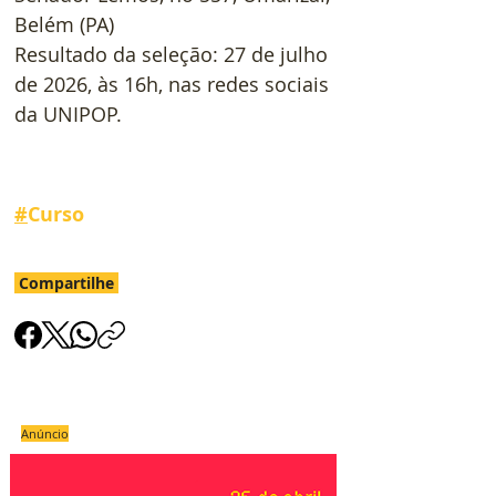
Belém (PA)
Resultado da seleção: 27 de julho 
de 2026, às 16h, nas redes sociais 
da UNIPOP.
#
Curso
Compartilhe
Anúncio