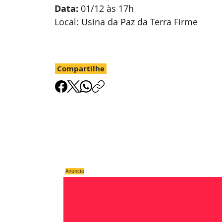
Data: 
01/12 às 17h
Local: Usina da Paz da Terra Firme
Compartilhe
Anúncio