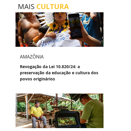
CULTURA
MAIS
AMAZÔNIA
Revogação da Lei 10.820/24: a
preservação da educação e cultura dos
povos originários