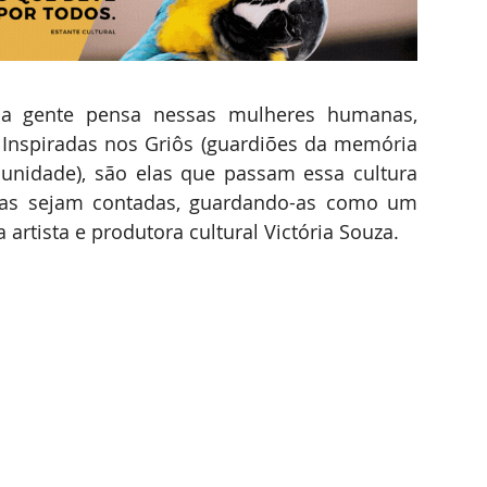
a gente pensa nessas mulheres humanas, 
. Inspiradas nos Griôs (guardiões da memória 
unidade), são elas que passam essa cultura 
ias sejam contadas, guardando-as como um 
 artista e produtora cultural Victória Souza.