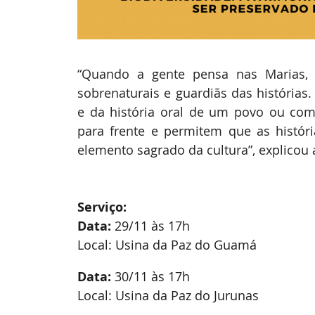
“Quando a gente pensa nas Marias, 
sobrenaturais e guardiãs das histórias
e da história oral de um povo ou com
para frente e permitem que as histór
elemento sagrado da cultura”, explicou a
Serviço: 
Data: 
29/11 às 17h
Local: Usina da Paz do Guamá
Data: 
30/11 às 17h
Local: Usina da Paz do Jurunas