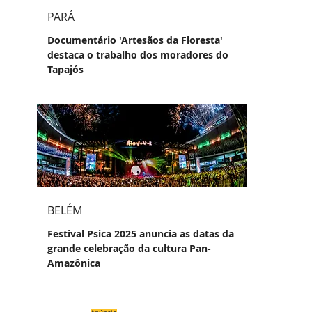
PARÁ
Documentário 'Artesãos da Floresta'
destaca o trabalho dos moradores do
Tapajós
BELÉM
Festival Psica 2025 anuncia as datas da
grande celebração da cultura Pan-
Amazônica