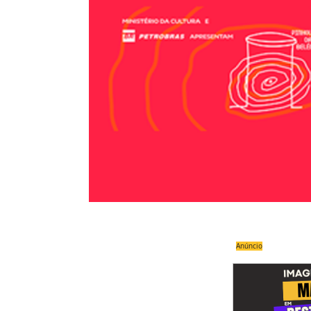
Anúncio