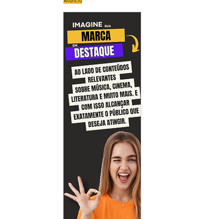
Anúncio