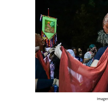
Imagem