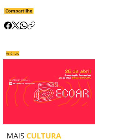
Compartilhe
Anúncio
CULTURA
MAIS