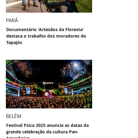
PARÁ
Documentário 'Artesãos da Floresta'
destaca o trabalho dos moradores do
Tapajós
BELÉM
Festival Psica 2025 anuncia as datas da
grande celebração da cultura Pan-