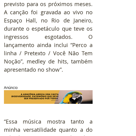
previsto para os próximos meses. 
A canção foi gravada ao vivo no 
Espaço Hall, no Rio de Janeiro, 
durante o espetáculo que teve os 
ingressos esgotados. O 
lançamento ainda inclui “Perco a 
linha / Pretexto / Você Não Tem 
Noção”, medley de hits, também 
apresentado no show”.
Anúncio
“Essa música mostra tanto a 
minha versatilidade quanto a do 