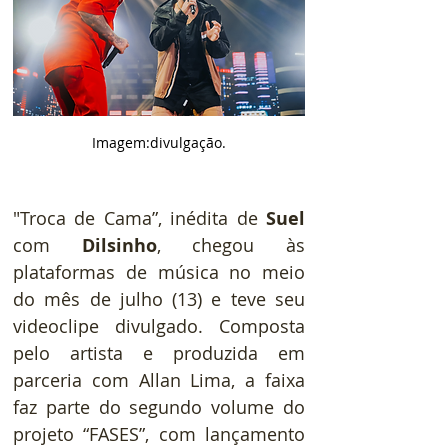
Imagem:divulgação.
"Troca de Cama”, inédita de
 Suel
com 
Dilsinho
, chegou às 
plataformas de música no meio 
do mês de julho (13) e teve seu 
videoclipe divulgado. Composta 
pelo artista e produzida em 
parceria com Allan Lima, a faixa 
faz parte do segundo volume do 
projeto “FASES”, com lançamento 