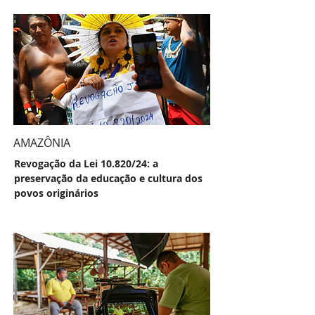
AMAZÔNIA
Revogação da Lei 10.820/24: a
preservação da educação e cultura dos
povos originários