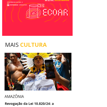
CULTURA
MAIS
AMAZÔNIA
Revogação da Lei 10.820/24: a