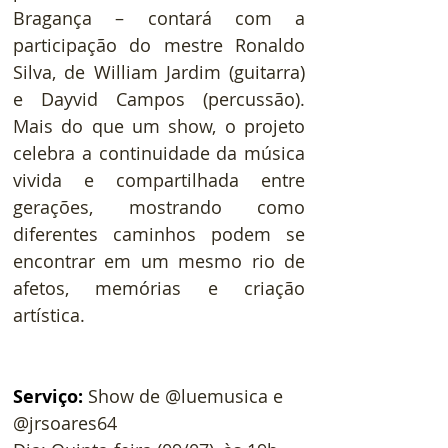
Bragança – contará com a 
participação do mestre Ronaldo 
Silva, de William Jardim (guitarra) 
e Dayvid Campos (percussão). 
Mais do que um show, o projeto 
celebra a continuidade da música 
vivida e compartilhada entre 
gerações, mostrando como 
diferentes caminhos podem se 
encontrar em um mesmo rio de 
afetos, memórias e criação 
artística.
Serviço: 
Show de @luemusica e 
@jrsoares64