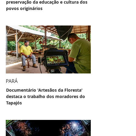
preservação da educação e cultura dos
povos originários
PARÁ
Documentário 'Artesãos da Floresta'
destaca o trabalho dos moradores do
Tapajós