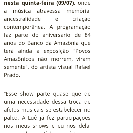
nesta quinta-feira (09/07)
, onde 
a música atravessa memória, 
ancestralidade e criação 
contemporânea. A programação 
faz parte do aniversário de 84 
anos do Banco da Amazônia que 
terá ainda a exposição "Povos 
Amazônicos não morrem, viram 
semente", do artista visual Rafael 
Prado.
“Esse show parte quase que de 
uma necessidade dessa troca de 
afetos musicais se estabelecer no 
palco. A Luê já fez participações 
nos meus shows e eu nos dela, 