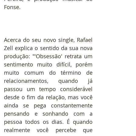
Fonse.
Acerca do seu novo single, Rafael 
Zell explica o sentido da sua nova 
produção: "'Obsessão' retrata um 
sentimento muito difícil, porém 
muito comum do término de 
relacionamentos, quando já 
passou um tempo considerável 
desde o fim da relação, mas você 
ainda se pega constantemente 
pensando e sonhando com a 
pessoa todos os dias. É quando 
realmente você percebe que 