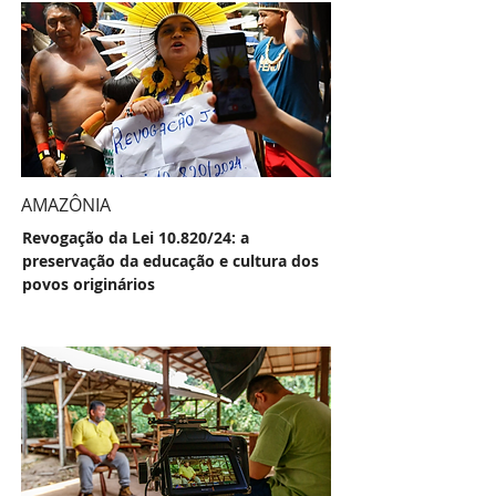
AMAZÔNIA
Revogação da Lei 10.820/24: a
preservação da educação e cultura dos
povos originários