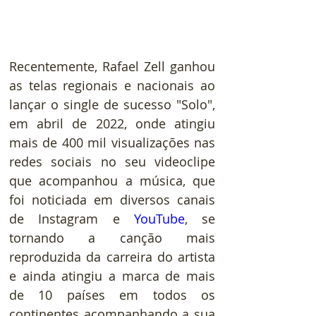
Recentemente, Rafael Zell ganhou 
as telas regionais e nacionais ao 
lançar o single de sucesso "Solo", 
em abril de 2022, onde atingiu 
mais de 400 mil visualizações nas 
redes sociais no seu videoclipe 
que acompanhou a música, que 
foi noticiada em diversos canais 
de Instagram e 
YouTube
, se 
tornando a canção mais 
reproduzida da carreira do artista 
e ainda atingiu a marca de mais 
de 10 países em todos os 
continentes acompanhando a sua 