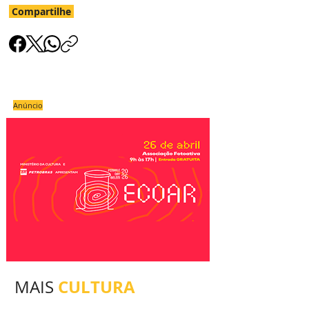
Compartilhe
Anúncio
CULTURA
MAIS