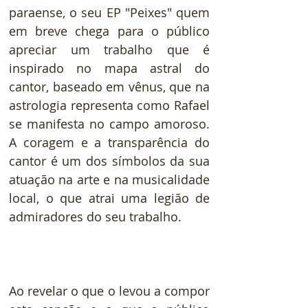
paraense, o seu EP "Peixes" quem 
em breve chega para o público 
apreciar um trabalho que é 
inspirado no mapa astral do 
cantor, baseado em vênus, que na 
astrologia representa como Rafael 
se manifesta no campo amoroso. 
A coragem e a transparência do 
cantor é um dos símbolos da sua 
atuação na arte e na musicalidade 
local, o que atrai uma legião de 
admiradores do seu trabalho.
Ao revelar o que o levou a compor 