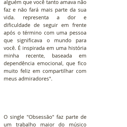
alguém que você tanto amava não 
faz e não fará mais parte da sua 
vida. representa a dor e 
dificuldade de seguir em frente 
após o término com uma pessoa 
que significava o mundo para 
você. É inspirada em uma história 
minha recente, baseada em 
dependência emocional, que fico 
muito feliz em compartilhar com 
meus admiradores".
O single "Obsessão" faz parte de 
um trabalho maior do músico 