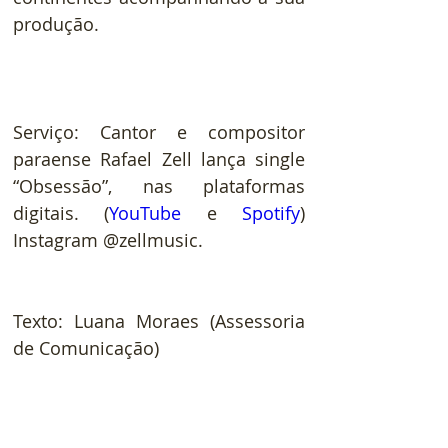
produção.
Serviço: Cantor e compositor 
paraense Rafael Zell lança single 
“Obsessão”, nas plataformas 
digitais. (
YouTube 
e 
Spotify
) 
Instagram @zellmusic.
Texto: Luana Moraes (Assessoria 
de Comunicação)