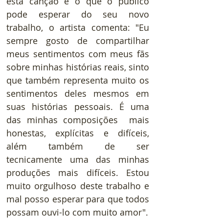
esta canção e o que o público 
pode esperar do seu novo 
trabalho, o artista comenta: "Eu 
sempre gosto de compartilhar 
meus sentimentos com meus fãs 
sobre minhas histórias reais, sinto 
que também representa muito os 
sentimentos deles mesmos em 
suas histórias pessoais. É uma 
das minhas composições  mais 
honestas, explícitas e difíceis, 
além também de ser 
tecnicamente uma das minhas 
produções mais difíceis. Estou 
muito orgulhoso deste trabalho e 
mal posso esperar para que todos 
possam ouvi-lo com muito amor".