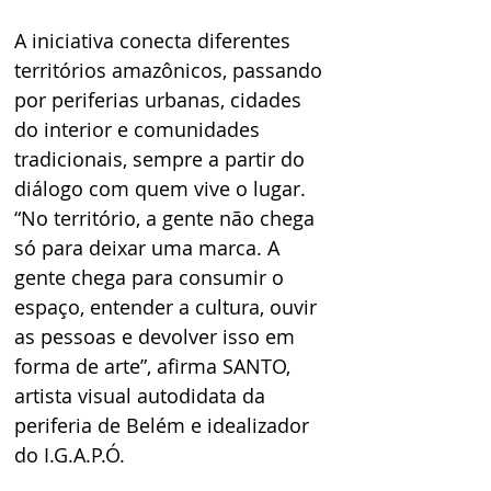
A iniciativa conecta diferentes 
territórios amazônicos, passando 
por periferias urbanas, cidades 
do interior e comunidades 
tradicionais, sempre a partir do 
diálogo com quem vive o lugar. 
“No território, a gente não chega 
só para deixar uma marca. A 
gente chega para consumir o 
espaço, entender a cultura, ouvir 
as pessoas e devolver isso em 
forma de arte”, afirma SANTO, 
artista visual autodidata da 
periferia de Belém e idealizador 
do I.G.A.P.Ó.