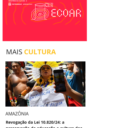
CULTURA
MAIS
AMAZÔNIA
Revogação da Lei 10.820/24: a