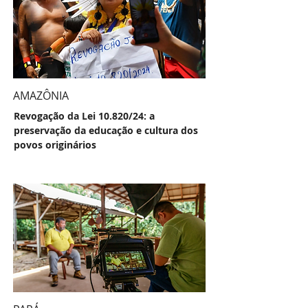
AMAZÔNIA
Revogação da Lei 10.820/24: a
preservação da educação e cultura dos
povos originários