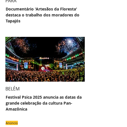
PARÁ
Documentário 'Artesãos da Floresta'
destaca o trabalho dos moradores do
Tapajós
BELÉM
Festival Psica 2025 anuncia as datas da
grande celebração da cultura Pan-
Amazônica
Anúncio