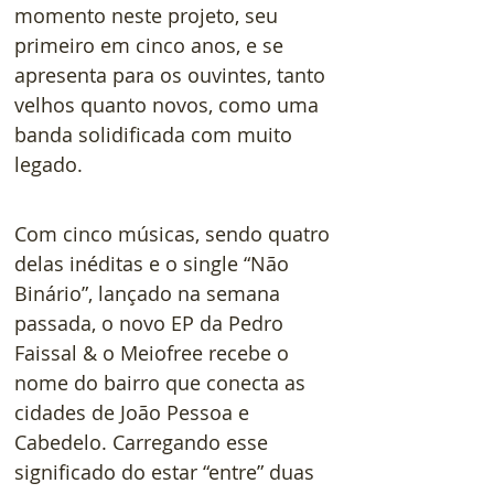
momento neste projeto, seu 
primeiro em cinco anos, e se 
apresenta para os ouvintes, tanto 
velhos quanto novos, como uma 
banda solidificada com muito 
legado.
Com cinco músicas, sendo quatro 
delas inéditas e o single “Não 
Binário”, lançado na semana 
passada, o novo EP da Pedro 
Faissal & o Meiofree recebe o 
nome do bairro que conecta as 
cidades de João Pessoa e 
Cabedelo. Carregando esse 
significado do estar “entre” duas 