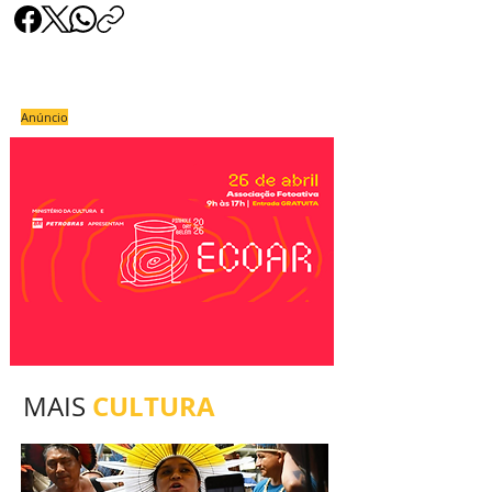
Anúncio
CULTURA
MAIS