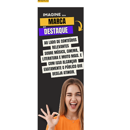
Anúncio