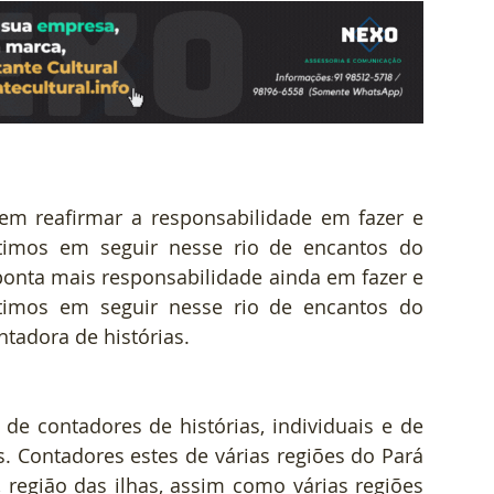
em reafirmar a responsabilidade em fazer e 
timos em seguir nesse rio de encantos do 
onta mais responsabilidade ainda em fazer e 
timos em seguir nesse rio de encantos do 
tadora de histórias.
contadores de histórias, individuais e de 
 Contadores estes de várias regiões do Pará 
, região das ilhas, assim como várias regiões 