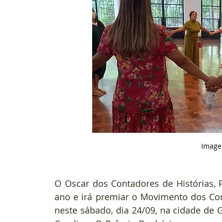
 Imag
O Oscar dos Contadores de Histórias, 
ano e irá premiar o Movimento dos Co
neste sábado, dia 24/09, na cidade de G