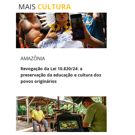
CULTURA
MAIS
AMAZÔNIA
Revogação da Lei 10.820/24: a
preservação da educação e cultura dos
povos originários