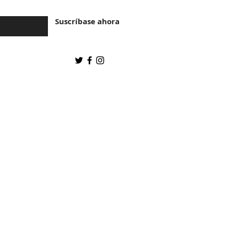
Suscríbase ahora