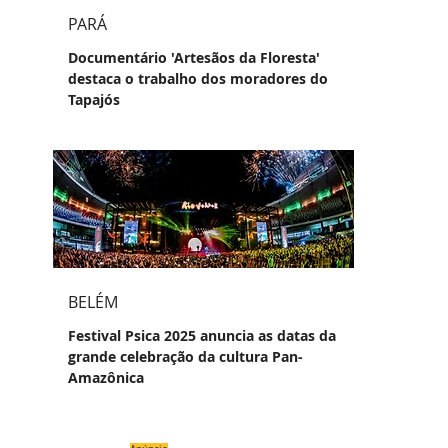
PARÁ
Documentário 'Artesãos da Floresta'
destaca o trabalho dos moradores do
Tapajós
BELÉM
Festival Psica 2025 anuncia as datas da
grande celebração da cultura Pan-
Amazônica