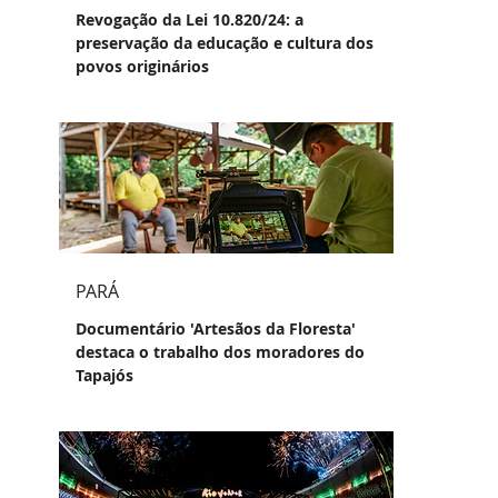
Revogação da Lei 10.820/24: a
preservação da educação e cultura dos
povos originários
PARÁ
Documentário 'Artesãos da Floresta'
destaca o trabalho dos moradores do
Tapajós