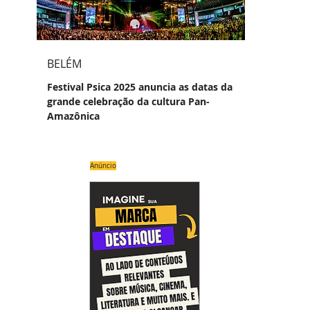
BELÉM
Festival Psica 2025 anuncia as datas da
grande celebração da cultura Pan-
Amazônica
Anúncio