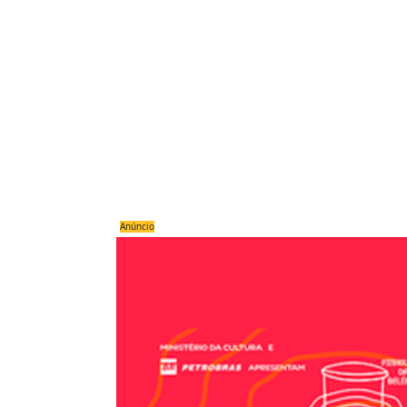
Anúncio