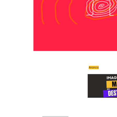
Anúncio