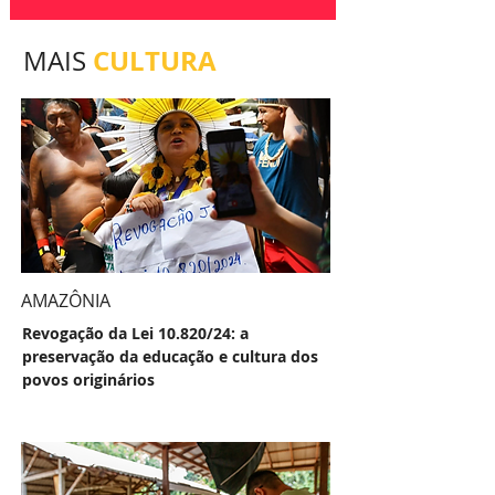
CULTURA
MAIS
AMAZÔNIA
Revogação da Lei 10.820/24: a
preservação da educação e cultura dos
povos originários