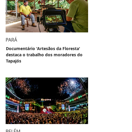
PARÁ
Documentário 'Artesãos da Floresta'
destaca o trabalho dos moradores do
Tapajós
BELÉM