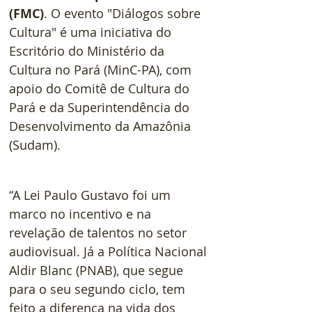
(FMC)
. O evento "Diálogos sobre 
Cultura" é uma iniciativa do 
Escritório do Ministério da 
Cultura no Pará (MinC-PA), com 
apoio do Comitê de Cultura do 
Pará e da Superintendência do 
Desenvolvimento da Amazônia 
(Sudam).
“A Lei Paulo Gustavo foi um 
marco no incentivo e na 
revelação de talentos no setor 
audiovisual. Já a Política Nacional 
Aldir Blanc (PNAB), que segue 
para o seu segundo ciclo, tem 
feito a diferença na vida dos 