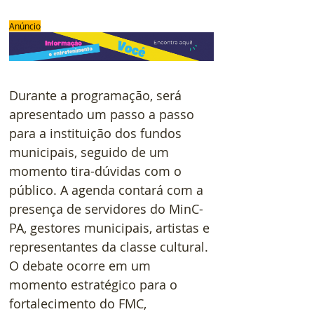
Anúncio
Durante a programação, será 
apresentado um passo a passo 
para a instituição dos fundos 
municipais, seguido de um 
momento tira-dúvidas com o 
público. A agenda contará com a 
presença de servidores do MinC-
PA, gestores municipais, artistas e 
representantes da classe cultural. 
O debate ocorre em um 
momento estratégico para o 
fortalecimento do FMC, 