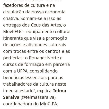
fazedores de cultura e na 
circulação da nossa economia 
criativa. Somam-se a isso as 
entregas dos Ceus das Artes, o 
MovCEUs - equipamento cultural 
itinerante que visa a promoção 
de ações e atividades culturais 
com trocas entre os centros e as 
periferias; o Rouanet Norte e 
cursos de formação em parceria 
com a UFPA, consolidando 
benefícios essenciais para os 
trabalhadores da cultura neste 
imenso estado”, explica 
Telma 
Saraiva
 (@telmassaraiva), 
coordenadora do MinC-PA.