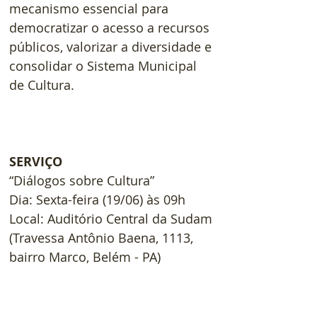
mecanismo essencial para 
democratizar o acesso a recursos 
públicos, valorizar a diversidade e 
consolidar o Sistema Municipal 
de Cultura.
SERVIÇO
“Diálogos sobre Cultura”
Dia: Sexta-feira (19/06) às 09h
Local: Auditório Central da Sudam 
(Travessa Antônio Baena, 1113, 
bairro Marco, Belém - PA)