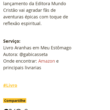
lançamento da Editora Mundo 
Cristão vai agradar fãs de 
aventuras épicas com toque de 
reflexão espiritual.
Serviço:
Livro Aranhas em Meu Estômago
Autora: @gabicasseta
Onde encontrar: 
Amazon
 e 
principais livrarias
#
Livro
Compartilhe