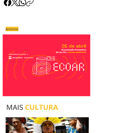
Anúncio
CULTURA
MAIS