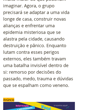
imaginar. Agora, o grupo 
precisará se adaptar a uma vida 
longe de casa, construir novas 
alianças e enfrentar uma 
epidemia misteriosa que se 
alastra pela cidade, causando 
destruição e pânico. Enquanto 
lutam contra esses perigos 
externos, eles também travam 
uma batalha invisível dentro de 
si: remorso por decisões do 
passado, medo, trauma e dúvidas 
que se espalham como veneno.
Anúncio