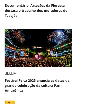
Documentário 'Artesãos da Floresta'
destaca o trabalho dos moradores do
Tapajós
BELÉM
Festival Psica 2025 anuncia as datas da
grande celebração da cultura Pan-
Amazônica
Anúncio