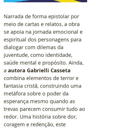
Narrada de forma epistolar por 
meio de cartas e relatos, a obra 
se apoia na jornada emocional e 
espiritual dos personagens para 
dialogar com dilemas da 
juventude, como identidade, 
saúde mental e propósito. Ainda, 
a 
autora Gabrielli Casseta 
combina elementos de terror e 
fantasia cristã, construindo uma 
metáfora sobre o poder da 
esperança mesmo quando as 
trevas parecem consumir tudo ao 
redor. Uma história sobre dor, 
coragem e redenção, este 