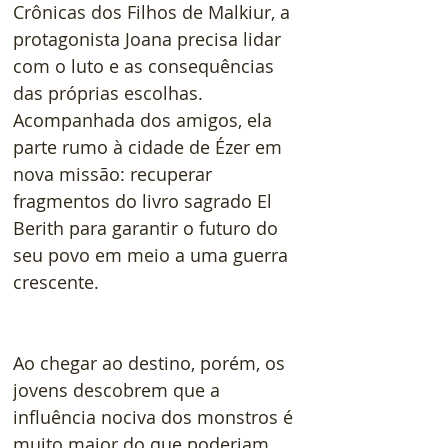
Crônicas dos Filhos de Malkiur, a 
protagonista Joana precisa lidar 
com o luto e as consequências 
das próprias escolhas. 
Acompanhada dos amigos, ela 
parte rumo à cidade de Ézer em 
nova missão: recuperar 
fragmentos do livro sagrado El 
Berith para garantir o futuro do 
seu povo em meio a uma guerra 
crescente.
Ao chegar ao destino, porém, os 
jovens descobrem que a 
influência nociva dos monstros é 
muito maior do que poderiam 