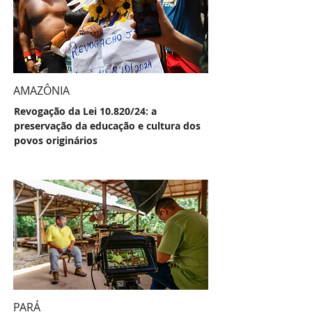
AMAZÔNIA
Revogação da Lei 10.820/24: a
preservação da educação e cultura dos
povos originários
PARÁ