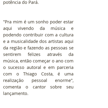
potência do Pará.
"Pra mim é um sonho poder estar 
aqui vivendo da música e 
podendo contribuir com a cultura 
e a musicalidade dos artistas aqui 
da região e fazendo as pessoas se 
sentirem felizes através da 
música, então começar o ano com 
o sucesso autoral e em parceria 
com o Thiago Costa, é uma 
realização pessoal enorme", 
comenta o cantor sobre seu 
lançamento.