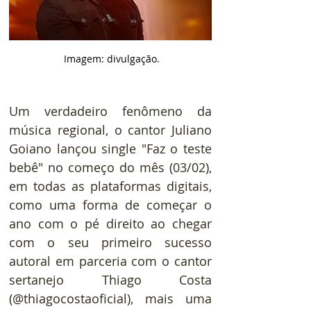
 Imagem: divulgação.
Um verdadeiro fenômeno da 
música regional, o cantor Juliano 
Goiano lançou single "Faz o teste 
bebê" no começo do mês (03/02), 
em todas as plataformas digitais, 
como uma forma de começar o 
ano com o pé direito ao chegar 
com o seu primeiro sucesso 
autoral em parceria com o cantor 
sertanejo Thiago Costa 
(@thiagocostaoficial), mais uma 