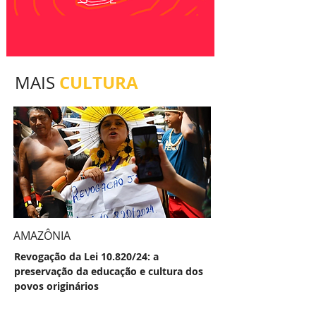
CULTURA
MAIS
AMAZÔNIA
Revogação da Lei 10.820/24: a
preservação da educação e cultura dos
povos originários