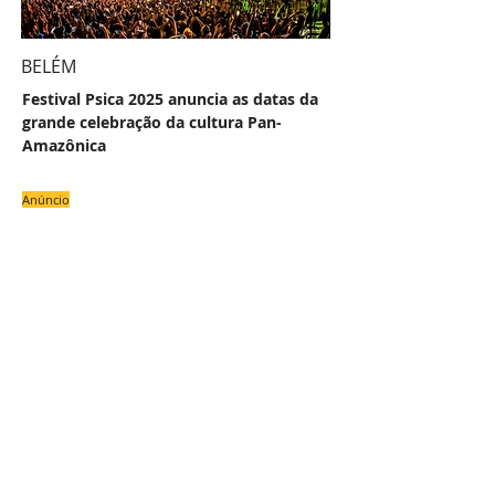
BELÉM
Festival Psica 2025 anuncia as datas da
grande celebração da cultura Pan-
Amazônica
Anúncio