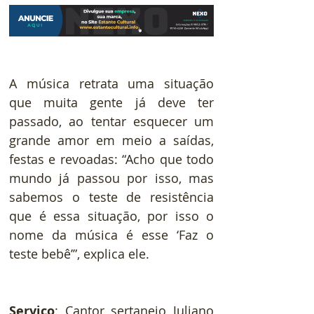
A música retrata uma situação 
que muita gente já deve ter 
passado, ao tentar esquecer um 
grande amor em meio a saídas, 
festas e revoadas: “Acho que todo 
mundo já passou por isso, mas 
sabemos o teste de resistência 
que é essa situação, por isso o 
nome da música é esse ‘Faz o 
teste bebê’”, explica ele.
Serviço
: Cantor sertanejo Juliano 