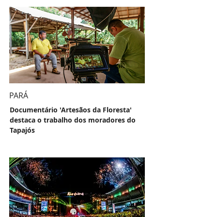
PARÁ
Documentário 'Artesãos da Floresta'
destaca o trabalho dos moradores do
Tapajós