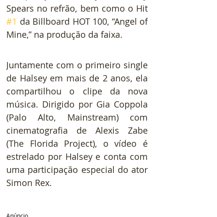
Spears no refrão, bem como o Hit 
#1
 da Billboard HOT 100, “Angel of 
Mine,” na produção da faixa.
Juntamente com o primeiro single 
de Halsey em mais de 2 anos, ela 
compartilhou o clipe da nova 
música. Dirigido por Gia Coppola 
(Palo Alto, Mainstream) com 
cinematografia de Alexis Zabe 
(The Florida Project), o vídeo é 
estrelado por Halsey e conta com 
uma participação especial do ator 
Simon Rex.
Anúncio