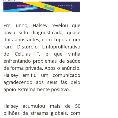
Em junho, Halsey revelou que 
havia sido diagnosticada, quase 
dois anos antes, com Lúpus e um 
raro Distúrbio Linfoproliferativo 
de Células T, e que vinha 
enfrentando problemas de saúde 
de forma privada. Após o anúncio, 
Halsey emitiu um comunicado 
agradecendo aos seus fãs pelo 
apoio extremamente positivo. 
Halsey acumulou mais de 50 
bilhões de streams globais, com 