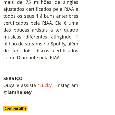
mais de 75 milhões de singles 
ajustados certificados pela RIAA e 
todos os seus 4 álbuns anteriores 
certificados pela RIAA. Ela é uma 
das poucas artistas a ter quatro 
músicas diferentes atingindo 1 
bilhão de streams no Spotify, além 
de ter dois discos certificados 
como Diamante pela RIAA.
SERVIÇO
: 
Ouça e assista 
“Lucky”
. Instagram 
@iamhalsey
Compartilhe