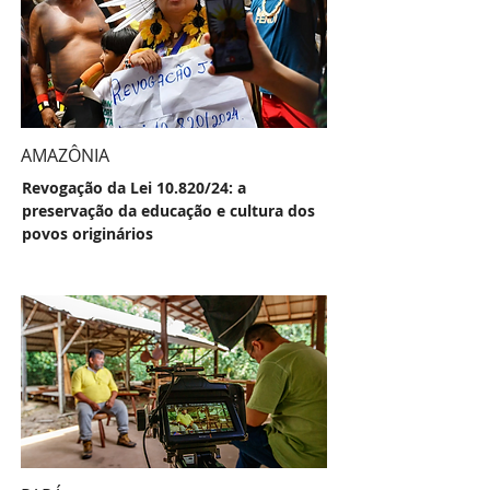
AMAZÔNIA
Revogação da Lei 10.820/24: a
preservação da educação e cultura dos
povos originários