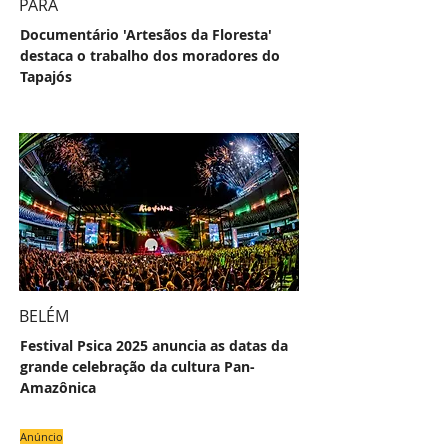
PARÁ
Documentário 'Artesãos da Floresta'
destaca o trabalho dos moradores do
Tapajós
BELÉM
Festival Psica 2025 anuncia as datas da
grande celebração da cultura Pan-
Amazônica
Anúncio