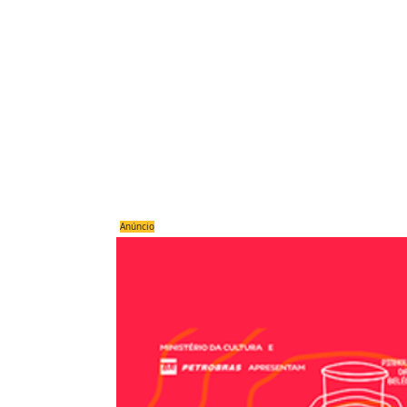
Anúncio