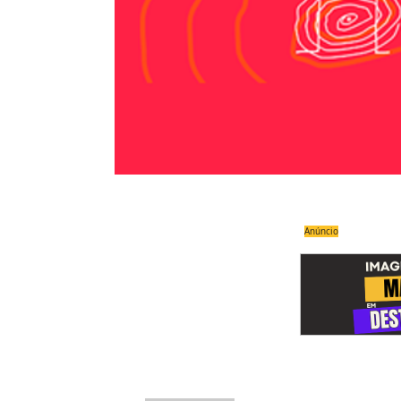
Anúncio