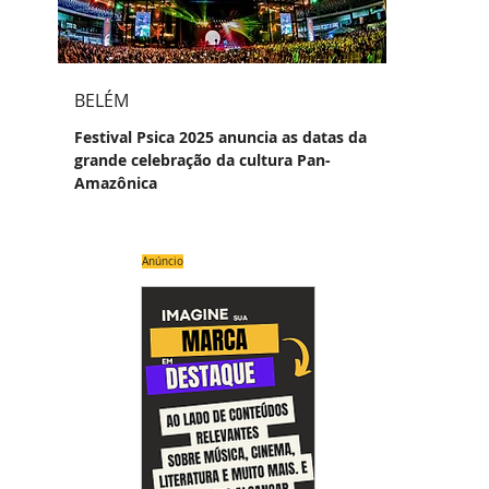
BELÉM
Festival Psica 2025 anuncia as datas da
grande celebração da cultura Pan-
Amazônica
Anúncio