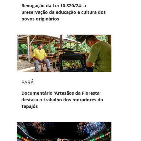
Revogação da Lei 10.820/24: a
preservação da educação e cultura dos
povos originários
PARÁ
Documentário 'Artesãos da Floresta'
destaca o trabalho dos moradores do
Tapajós