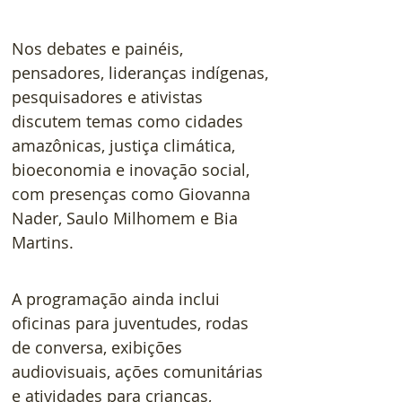
Nos debates e painéis, 
pensadores, lideranças indígenas, 
pesquisadores e ativistas 
discutem temas como cidades 
amazônicas, justiça climática, 
bioeconomia e inovação social, 
com presenças como Giovanna 
Nader, Saulo Milhomem e Bia 
Martins.  
A programação ainda inclui 
oficinas para juventudes, rodas 
de conversa, exibições 
audiovisuais, ações comunitárias 
e atividades para crianças, 