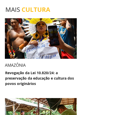
CULTURA
MAIS
AMAZÔNIA
Revogação da Lei 10.820/24: a
preservação da educação e cultura dos
povos originários