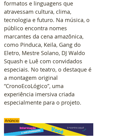
formatos e linguagens que 
atravessam cultura, clima, 
tecnologia e futuro. Na música, o 
público encontra nomes 
marcantes da cena amazônica, 
como Pinduca, Keila, Gang do 
Eletro, Mestre Solano, DJ Waldo 
Squash e Luê com convidados 
especiais. No teatro, o destaque é 
a montagem original 
“CronoEcoLógico”, uma 
experiência imersiva criada 
especialmente para o projeto.
 Anúncio 