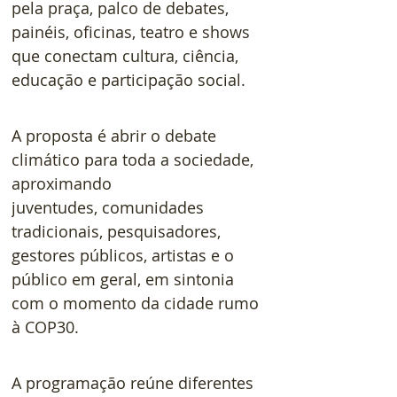
pela praça, palco de debates, 
painéis, oficinas, teatro e shows 
que conectam cultura, ciência, 
educação e participação social. 
A proposta é abrir o debate 
climático para toda a sociedade, 
aproximando
juventudes, comunidades 
tradicionais, pesquisadores, 
gestores públicos, artistas e o 
público em geral, em sintonia 
com o momento da cidade rumo 
à COP30.   
A programação reúne diferentes 