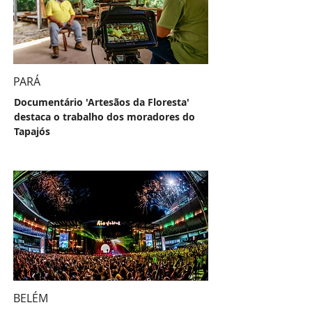
PARÁ
Documentário 'Artesãos da Floresta'
destaca o trabalho dos moradores do
Tapajós
BELÉM