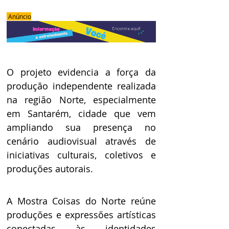
 Anúncio
O projeto evidencia a força da 
produção independente realizada 
na região Norte, especialmente 
em Santarém, cidade que vem 
ampliando sua presença no 
cenário audiovisual através de 
iniciativas culturais, coletivos e 
produções autorais. 
A Mostra Coisas do Norte reúne 
produções e expressões artísticas 
conectadas às identidades 