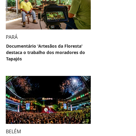
PARÁ
Documentário 'Artesãos da Floresta'
destaca o trabalho dos moradores do
Tapajós
BELÉM