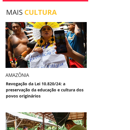
CULTURA
MAIS
AMAZÔNIA
Revogação da Lei 10.820/24: a
preservação da educação e cultura dos
povos originários