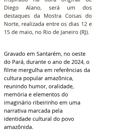
Diego Alano, será um dos 
destaques da Mostra Coisas do 
Norte, realizada entre os dias 12 e 
15 de maio, no Rio de Janeiro (RJ). 
Gravado em Santarém, no oeste 
do Pará, durante o ano de 2024, o 
filme mergulha em referências da 
cultura popular amazônica, 
reunindo humor, oralidade, 
memória e elementos do 
imaginário ribeirinho em uma 
narrativa marcada pela 
identidade cultural do povo 
amazônida. 