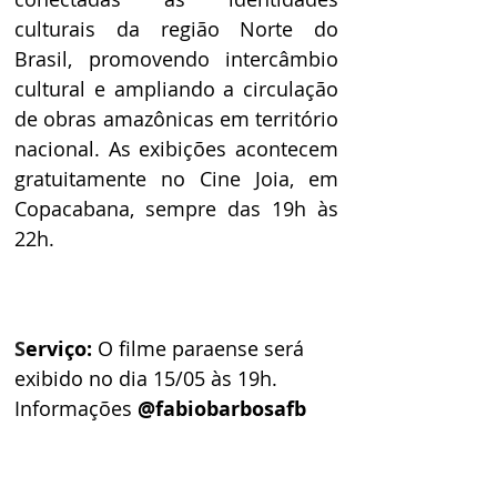
culturais da região Norte do 
Brasil, promovendo intercâmbio 
cultural e ampliando a circulação 
de obras amazônicas em território 
nacional. As exibições acontecem 
gratuitamente no Cine Joia, em 
Copacabana, sempre das 19h às 
22h. 
S
erviço:
 O filme paraense será 
exibido no dia 15/05 às 19h. 
Informações 
@fabiobarbosafb