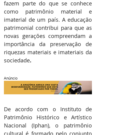
fazem parte do que se conhece 
como patrimônio material e 
imaterial de um país. A educação 
patrimonial contribui para que as 
novas gerações compreendam a 
importância da preservação de 
riquezas materiais e imateriais da 
sociedade
.
Anúncio
De acordo com o Instituto de 
Patrimônio Histórico e Artístico 
Nacional (Iphan), o patrimônio 
cultural é formado pelo conjunto 