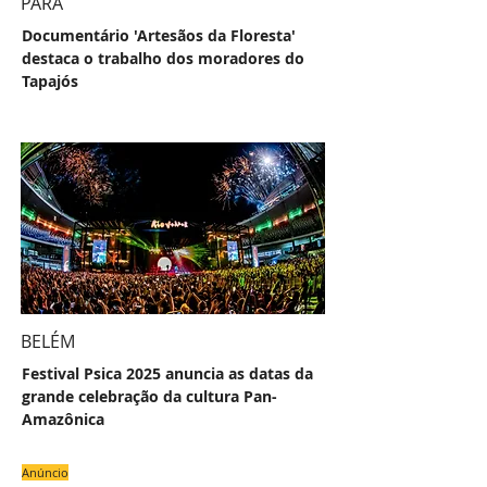
PARÁ
Documentário 'Artesãos da Floresta'
destaca o trabalho dos moradores do
Tapajós
BELÉM
Festival Psica 2025 anuncia as datas da
grande celebração da cultura Pan-
Amazônica
Anúncio