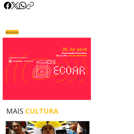
Anúncio
CULTURA
MAIS