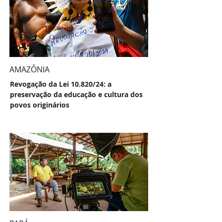
AMAZÔNIA
Revogação da Lei 10.820/24: a
preservação da educação e cultura dos
povos originários