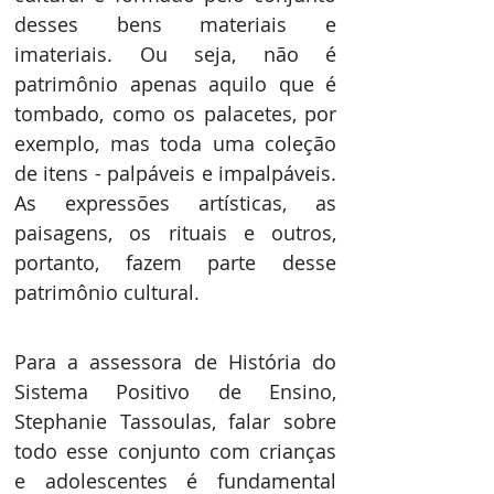
desses bens materiais e 
imateriais. Ou seja, não é 
patrimônio apenas aquilo que é 
tombado, como os palacetes, por 
exemplo, mas toda uma coleção 
de itens - palpáveis e impalpáveis. 
As expressões artísticas, as 
paisagens, os rituais e outros, 
portanto, fazem parte desse 
patrimônio cultural. 
Para a assessora de História do 
Sistema Positivo de Ensino, 
Stephanie Tassoulas, falar sobre 
todo esse conjunto com crianças 
e adolescentes é fundamental 