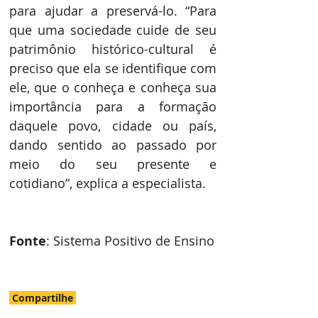
para ajudar a preservá-lo. “Para 
que uma sociedade cuide de seu 
patrimônio histórico-cultural é 
preciso que ela se identifique com 
ele, que o conheça e conheça sua 
importância para a formação 
daquele povo, cidade ou país, 
dando sentido ao passado por 
meio do seu presente e 
cotidiano”, explica a especialista.
Fonte
: Sistema Positivo de Ensino
Compartilhe