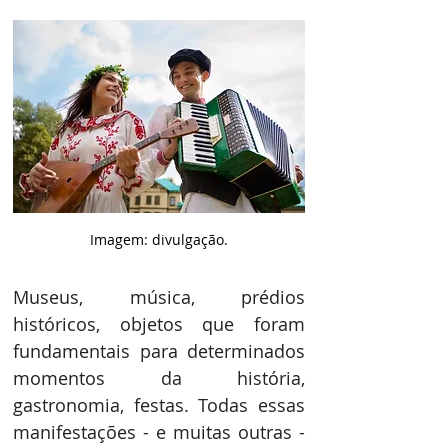
Imagem: divulgação.
Museus, música, prédios 
históricos, objetos que foram 
fundamentais para determinados 
momentos da história, 
gastronomia, festas. Todas essas 
manifestações - e muitas outras - 