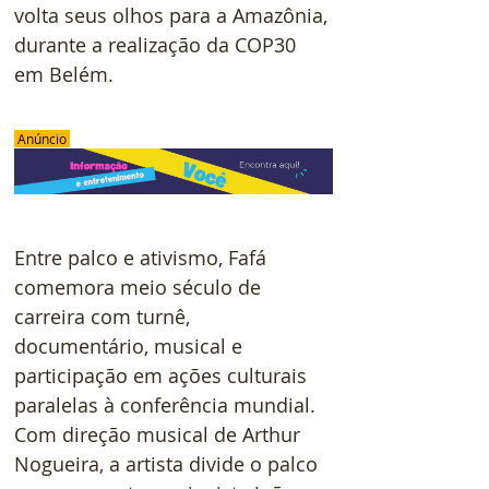
volta seus olhos para a Amazônia, 
durante a realização da COP30 
em Belém.
 Anúncio 
Entre palco e ativismo, Fafá 
comemora meio século de 
carreira com turnê, 
documentário, musical e 
participação em ações culturais 
paralelas à conferência mundial. 
Com direção musical de Arthur 
Nogueira, a artista divide o palco 