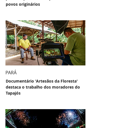
povos originários
PARÁ
Documentário 'Artesãos da Floresta'
destaca o trabalho dos moradores do
Tapajós