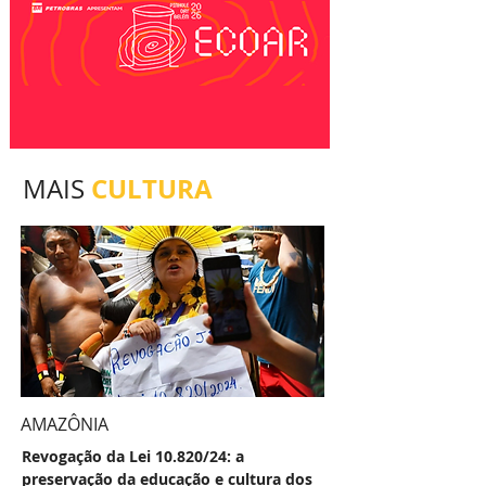
CULTURA
MAIS
AMAZÔNIA
Revogação da Lei 10.820/24: a
preservação da educação e cultura dos