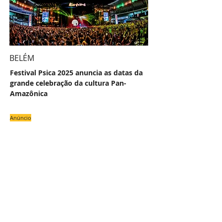
BELÉM
Festival Psica 2025 anuncia as datas da
grande celebração da cultura Pan-
Amazônica
Anúncio