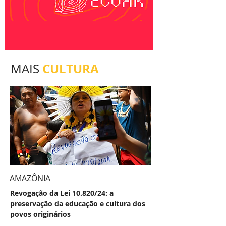
CULTURA
MAIS
AMAZÔNIA
Revogação da Lei 10.820/24: a
preservação da educação e cultura dos
povos originários