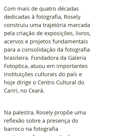
Com mais de quatro décadas 
dedicadas à fotografia, Rosely 
construiu uma trajetória marcada 
pela criação de exposições, livros, 
acervos e projetos fundamentais 
para a consolidação da fotografia 
brasileira. Fundadora da Galeria 
Fotoptica, atuou em importantes 
instituições culturais do país e 
hoje dirige o Centro Cultural do 
Cariri, no Ceará.
Na palestra, Rosely propõe uma 
reflexão sobre a presença do 
barroco na fotografia 