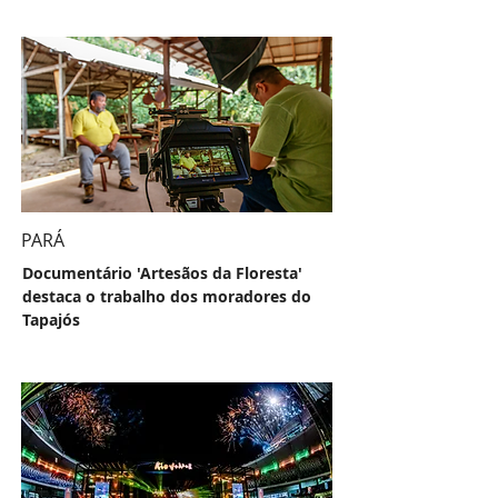
PARÁ
Documentário 'Artesãos da Floresta'
destaca o trabalho dos moradores do
Tapajós