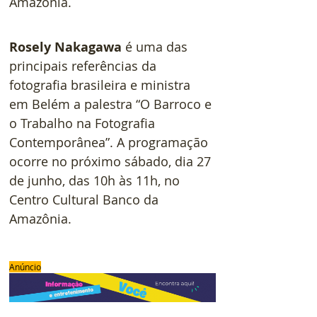
Amazônia.
Rosely Nakagawa
 é uma das 
principais referências da 
fotografia brasileira e ministra 
em Belém a palestra “O Barroco e 
o Trabalho na Fotografia 
Contemporânea”. A programação 
ocorre no próximo sábado, dia 27 
de junho, das 10h às 11h, no 
Centro Cultural Banco da 
Amazônia.
Anúncio