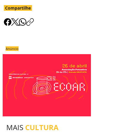
Compartilhe
Anúncio
CULTURA
MAIS