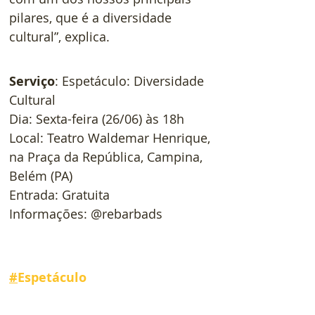
pilares, que é a diversidade 
cultural”, explica.
Serviço
: Espetáculo: Diversidade 
Cultural
Dia: Sexta-feira (26/06) às 18h
Local: Teatro Waldemar Henrique, 
na Praça da República, Campina, 
Belém (PA)
Entrada: Gratuita
Informações: @rebarbads
#
Espetáculo