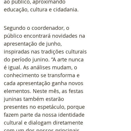
ao público, aproximando 
educação, cultura e cidadania.
Segundo o coordenador, o 
público encontrará novidades na 
apresentação de junho, 
inspiradas nas tradições culturais 
do período junino. “A arte nunca 
é igual. As análises mudam, o 
conhecimento se transforma e 
cada apresentação ganha novos 
elementos. Neste mês, as festas 
juninas também estarão 
presentes no espetáculo, porque 
fazem parte da nossa identidade 
cultural e dialogam diretamente 
com um dos nossos principais 