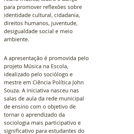
para promover reflexões sobre 
identidade cultural, cidadania, 
direitos humanos, juventude, 
desigualdade social e meio 
ambiente.
A apresentação é promovida pelo 
projeto Música na Escola, 
idealizado pelo sociólogo e 
mestre em Ciência Política John 
Souza. A iniciativa nasceu nas 
salas de aula da rede municipal 
de ensino com o objetivo de 
tornar o aprendizado da 
sociologia mais participativo e 
significativo para estudantes do 