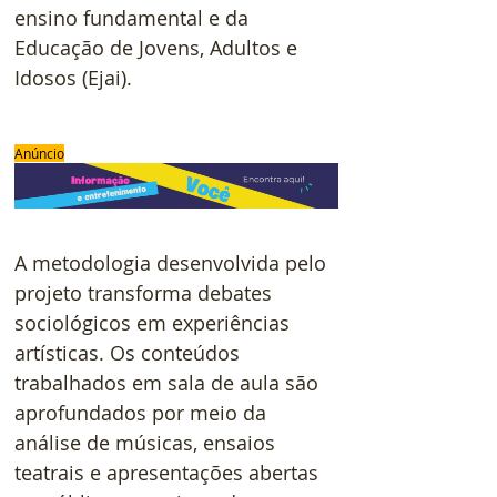
ensino fundamental e da 
Educação de Jovens, Adultos e 
Idosos (Ejai).
Anúncio
A metodologia desenvolvida pelo 
projeto transforma debates 
sociológicos em experiências 
artísticas. Os conteúdos 
trabalhados em sala de aula são 
aprofundados por meio da 
análise de músicas, ensaios 
teatrais e apresentações abertas 