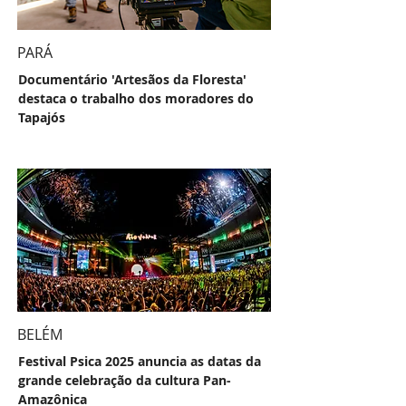
PARÁ
Documentário 'Artesãos da Floresta'
destaca o trabalho dos moradores do
Tapajós
BELÉM
Festival Psica 2025 anuncia as datas da
grande celebração da cultura Pan-
Amazônica