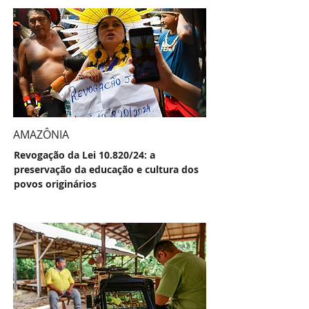
AMAZÔNIA
Revogação da Lei 10.820/24: a
preservação da educação e cultura dos
povos originários