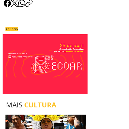
Anúncio
CULTURA
MAIS