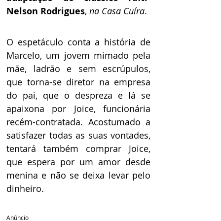
Nelson Rodrigues
, 
na Casa Cuíra
.  
O espetáculo conta a história de 
Marcelo, um jovem mimado pela 
mãe, ladrão e sem escrúpulos, 
que torna-se diretor na empresa 
do pai, que o despreza e lá se 
apaixona por Joice, funcionária 
recém-contratada. Acostumado a 
satisfazer todas as suas vontades, 
tentará também comprar Joice, 
que espera por um amor desde 
menina e não se deixa levar pelo 
dinheiro.
Anúncio