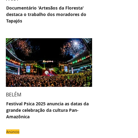
Documentário 'Artesãos da Floresta'
destaca o trabalho dos moradores do
Tapajós
BELÉM
Festival Psica 2025 anuncia as datas da
grande celebração da cultura Pan-
Amazônica
Anúncio