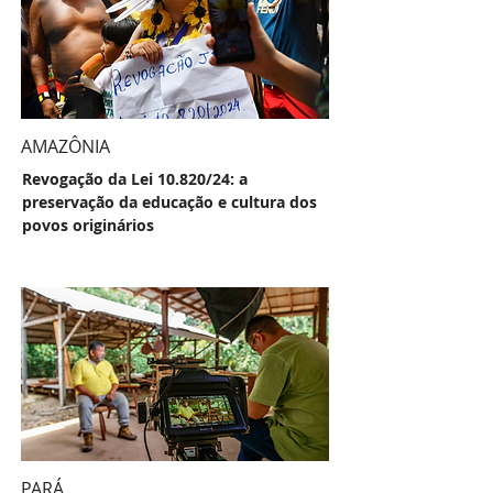
AMAZÔNIA
Revogação da Lei 10.820/24: a
preservação da educação e cultura dos
povos originários
PARÁ