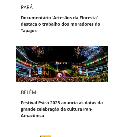
PARÁ
Documentário 'Artesãos da Floresta'
destaca o trabalho dos moradores do
Tapajós
BELÉM
Festival Psica 2025 anuncia as datas da
grande celebração da cultura Pan-
Amazônica