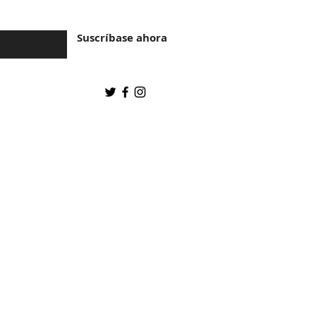
Suscríbase ahora