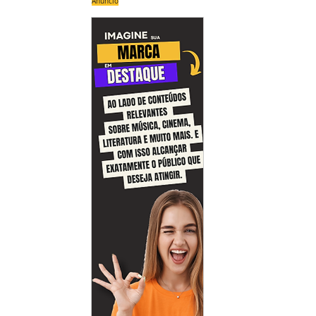
Anúncio