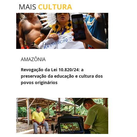
CULTURA
MAIS
AMAZÔNIA
Revogação da Lei 10.820/24: a
preservação da educação e cultura dos
povos originários