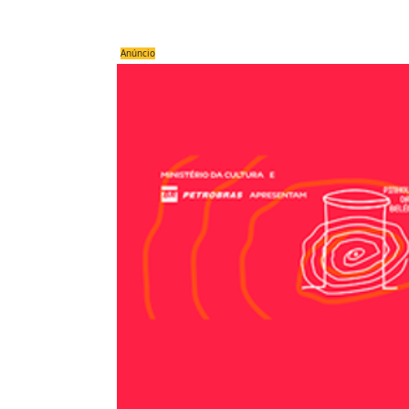
Anúncio
Compartilhe