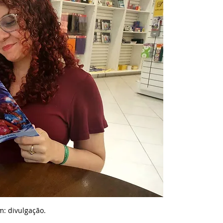
: divulgação.