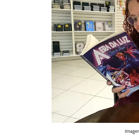
Imagem