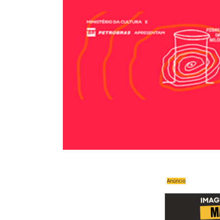
Anúncio