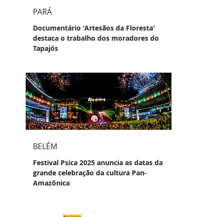
PARÁ
Documentário 'Artesãos da Floresta'
destaca o trabalho dos moradores do
Tapajós
BELÉM
Festival Psica 2025 anuncia as datas da
grande celebração da cultura Pan-
Amazônica