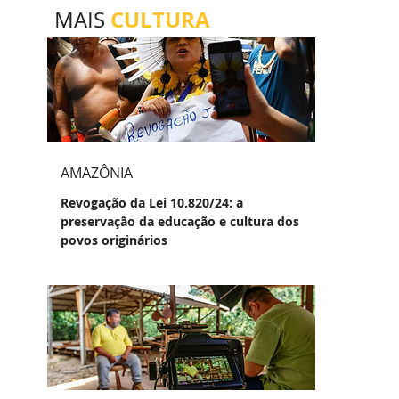
CULTURA
MAIS
AMAZÔNIA
Revogação da Lei 10.820/24: a
preservação da educação e cultura dos
povos originários