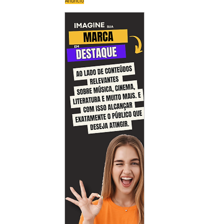
Anúncio