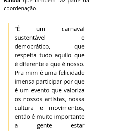
Raidol
 que também faz parte da 
coordenação. 
“É um carnaval 
sustentável e 
democrático, que 
respeita tudo aquilo que 
é diferente e que é nosso. 
Pra mim é uma felicidade 
imensa participar por que 
é um evento que valoriza 
os nossos artistas, nossa 
cultura e movimentos, 
então é muito importante 
a gente estar 