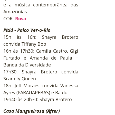
e a música contemporânea das 
Amazônias.
COR:
Rosa
Pitiú - Palco Ver-o-Rio
15h às 16h: Shayra Brotero 
convida Tiffany Boo
16h às 17h30: Camila Castro, Gigi 
Furtado e Amanda de Paula + 
Banda da Diversidade
17h30: Shayra Brotero convida 
Scarlety Queen
18h: Jeff Moraes convida Vanessa 
Ayres (PARAUAPEBAS) e Raidol
19h40 às 20h30: Shayra Brotero
Casa Mangueirosa (After)