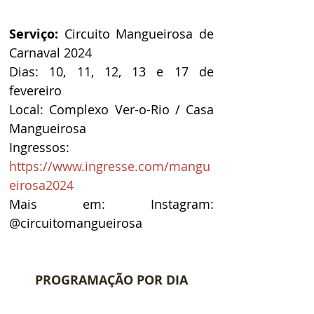
Serviço: 
Circuito Mangueirosa de 
Carnaval 2024
Dias: 10, 11, 12, 13 e 17 de 
fevereiro
Local: Complexo Ver-o-Rio / Casa 
Mangueirosa 
Ingressos: 
https://www.ingresse.com/mangu
eirosa2024
Mais
 em: Instagram: 
@circuitomangueirosa  
PROGRAMAÇÃO POR DIA