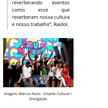
reverberando eventos 
como esse que 
reverberam nossa cultura 
e nosso trabalho”, Raidol.
Imagem: Marcos Paulo - Estante Cultural / 
Divulgação.