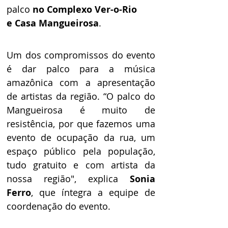
palco 
no Complexo Ver-o-Rio 
e Casa Mangueirosa
.
Um dos compromissos do evento 
é dar palco para a música 
amazônica com a apresentação 
de artistas da região. “O palco do 
Mangueirosa é muito de 
resistência, por que fazemos uma 
evento de ocupação da rua, um 
espaço público pela população, 
tudo gratuito e com artista da 
nossa região", explica 
Sonia 
Ferro
, que íntegra a equipe de 
coordenação do evento.