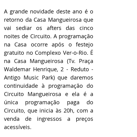
A grande novidade deste ano é o 
retorno da Casa Mangueirosa que 
vai sediar os afters das cinco 
noites de Circuito. A programação 
na Casa ocorre após o festejo 
gratuito no Complexo Ver-o-Rio. É 
na Casa Mangueirosa (Tv. Praça 
Waldemar Henrique, 2 - Reduto - 
Antigo Music Park) que daremos 
continuidade à programação do 
Circuito Mangueirosa e ela é a 
única programação paga do 
Circuito, que inicia às 20h, com a 
venda de ingressos a preços 
acessíveis.