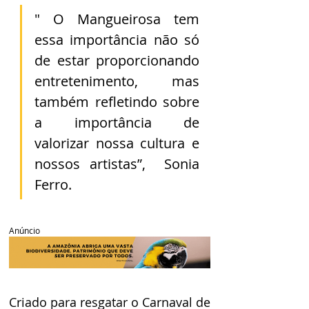
" O Mangueirosa tem 
essa importância não só 
de estar proporcionando 
entretenimento, mas 
também refletindo sobre 
a importância de 
valorizar nossa cultura e 
nossos artistas”,  Sonia 
Ferro.
Anúncio
Criado para resgatar o Carnaval de 