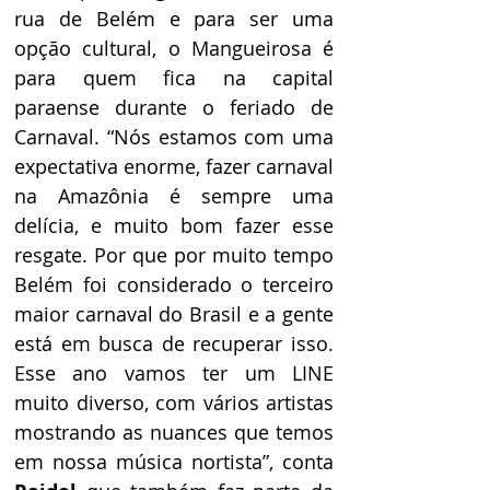
rua de Belém e para ser uma 
opção cultural, o Mangueirosa é 
para quem fica na capital 
paraense durante o feriado de 
Carnaval. “Nós estamos com uma 
expectativa enorme, fazer carnaval 
na Amazônia é sempre uma 
delícia, e muito bom fazer esse 
resgate. Por que por muito tempo 
Belém foi considerado o terceiro 
maior carnaval do Brasil e a gente 
está em busca de recuperar isso. 
Esse ano vamos ter um LINE 
muito diverso, com vários artistas 
mostrando as nuances que temos 
em nossa música nortista”, conta 