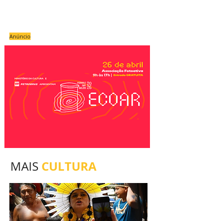
Anúncio
CULTURA
MAIS