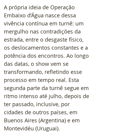
A própria ideia de Operação 
Embaixo d’Água nasce dessa 
vivência contínua em turnê: um 
mergulho nas contradições da 
estrada, entre o desgaste físico, 
os deslocamentos constantes e a 
potência dos encontros. Ao longo 
das datas, o show vem se 
transformando, refletindo esse 
processo em tempo real. Esta 
segunda parte da turnê segue em 
ritmo intenso até julho, depois de 
ter passado, inclusive, por 
cidades de outros países, em 
Buenos Aires (Argentina) e em 
Montevidéu (Uruguai).