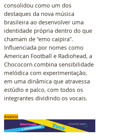
consolidou como um dos 
destaques da nova música 
brasileira ao desenvolver uma 
identidade própria dentro do que 
chamam de “emo caipira”. 
Influenciada por nomes como 
American Football e Radiohead, a 
Chococorn combina sensibilidade 
melódica com experimentação, 
em uma dinâmica que atravessa 
estúdio e palco, com todos os 
integrantes dividindo os vocais.
Anúncio