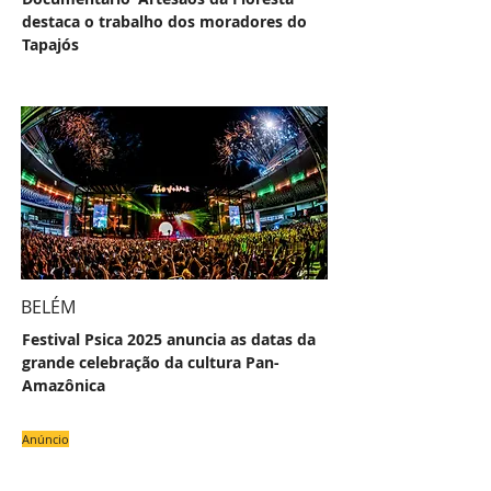
destaca o trabalho dos moradores do
Tapajós
BELÉM
Festival Psica 2025 anuncia as datas da
grande celebração da cultura Pan-
Amazônica
Anúncio