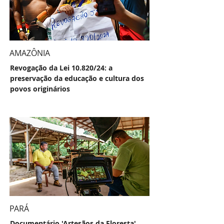
AMAZÔNIA
Revogação da Lei 10.820/24: a
preservação da educação e cultura dos
povos originários
PARÁ
Documentário 'Artesãos da Floresta'