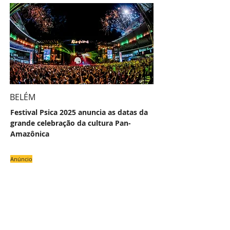
BELÉM
Festival Psica 2025 anuncia as datas da
grande celebração da cultura Pan-
Amazônica
Anúncio