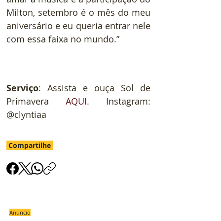
Milton, setembro é o mês do meu 
aniversário e eu queria entrar nele 
com essa faixa no mundo.”
Serviço
: Assista e ouça Sol de 
Primavera 
AQUI
. Instagram: 
@clyntiaa
Compartilhe
Anúncio