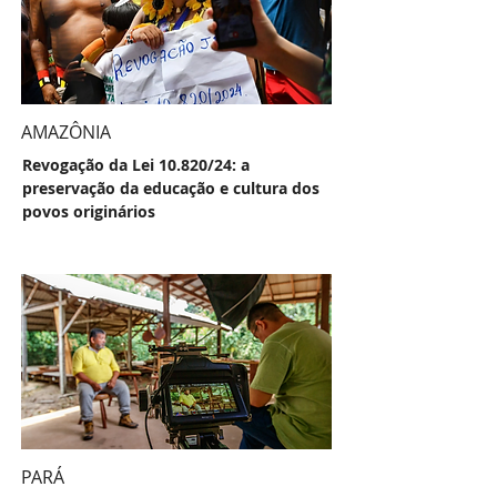
AMAZÔNIA
Revogação da Lei 10.820/24: a
preservação da educação e cultura dos
povos originários
PARÁ