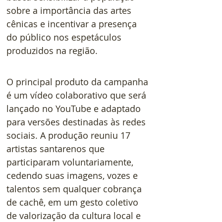
sobre a importância das artes 
cênicas e incentivar a presença 
do público nos espetáculos 
produzidos na região.
O principal produto da campanha 
é um vídeo colaborativo que será 
lançado no YouTube e adaptado 
para versões destinadas às redes 
sociais. A produção reuniu 17 
artistas santarenos que 
participaram voluntariamente, 
cedendo suas imagens, vozes e 
talentos sem qualquer cobrança 
de cachê, em um gesto coletivo 
de valorização da cultura local e 