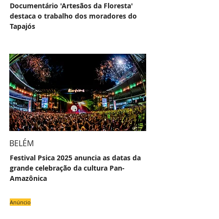
Documentário 'Artesãos da Floresta'
destaca o trabalho dos moradores do
Tapajós
BELÉM
Festival Psica 2025 anuncia as datas da
grande celebração da cultura Pan-
Amazônica
Anúncio