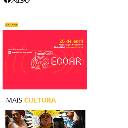
Anúncio
CULTURA
MAIS