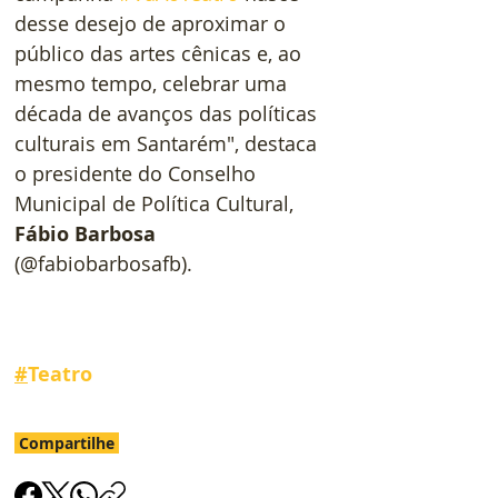
desse desejo de aproximar o 
público das artes cênicas e, ao 
mesmo tempo, celebrar uma 
década de avanços das políticas 
culturais em Santarém", destaca 
o presidente do Conselho 
Municipal de Política Cultural, 
Fábio Barbosa
(@fabiobarbosafb).   
#
Teatro
Compartilhe