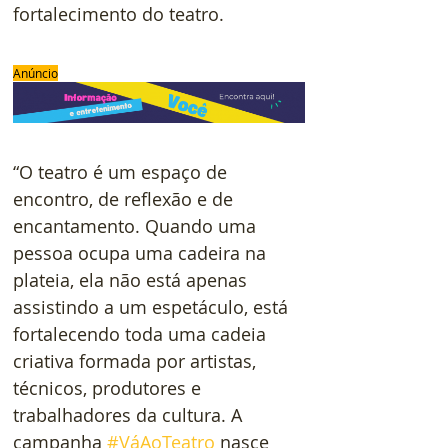
fortalecimento do teatro.
Anúncio
“O teatro é um espaço de 
encontro, de reflexão e de 
encantamento. Quando uma 
pessoa ocupa uma cadeira na 
plateia, ela não está apenas 
assistindo a um espetáculo, está 
fortalecendo toda uma cadeia 
criativa formada por artistas, 
técnicos, produtores e 
trabalhadores da cultura. A 
campanha 
#VáAoTeatro
 nasce 