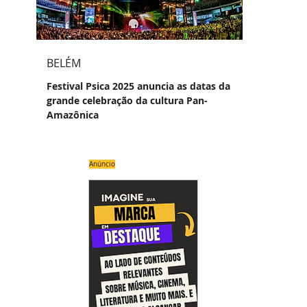
BELÉM
Festival Psica 2025 anuncia as datas da
grande celebração da cultura Pan-
Amazônica
Anúncio