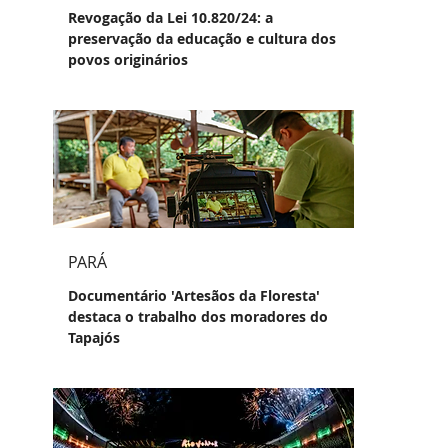
Revogação da Lei 10.820/24: a
preservação da educação e cultura dos
povos originários
PARÁ
Documentário 'Artesãos da Floresta'
destaca o trabalho dos moradores do
Tapajós