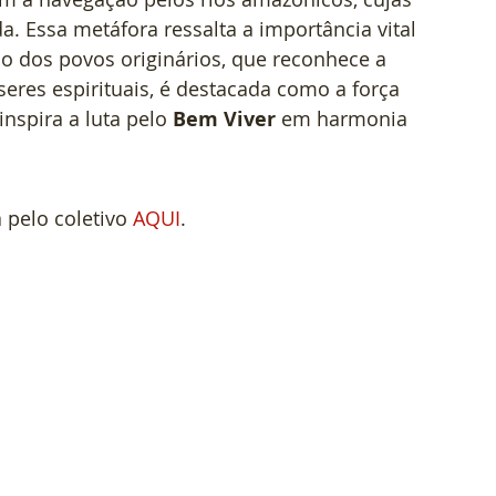
. Essa metáfora ressalta a importância vital 
o dos povos originários, que reconhece a 
eres espirituais, é destacada como a força 
inspira a luta pelo 
Bem Viver
 em harmonia 
pelo coletivo 
AQUI
. 