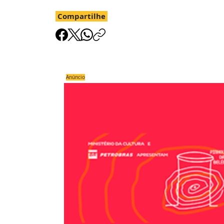
Compartilhe
Anúncio