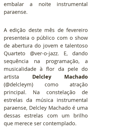
embalar a noite instrumental 
paraense.
A edição deste mês de fevereiro 
presenteia o público com o show 
de abertura do jovem e talentoso 
Quarteto @ver-o-jazz. E, dando 
sequência na programação, a 
musicalidade à flor da pele do 
artista 
Delcley Machado
(@delcleym) como atração 
principal. Na constelação de 
estrelas da música instrumental 
paraense, Delcley Machado é uma 
dessas estrelas com um brilho 
que merece ser contemplado.