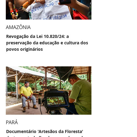
AMAZÔNIA
Revogação da Lei 10.820/24: a
preservação da educação e cultura dos
povos originários
PARÁ
Documentário 'Artesãos da Floresta'