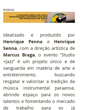
Anúncio
Idealizado e produzido por 
Henrique Penna
 e 
Henrique 
Senna
, com a direção artística de 
Marcus Braga
, o evento “Studio 
+Jazz” é um projeto único e de 
vanguarda em matéria de arte e 
entretenimento, buscando 
resgatar e valorizar a tradição da 
música instrumental paraense, 
abrindo espaço para os novos 
talentos e fomentando o mercado 
de trabalho para os já 