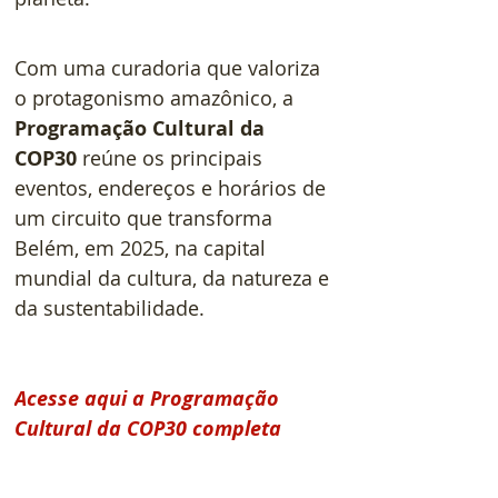
Com uma curadoria que valoriza 
o protagonismo amazônico, a 
Programação Cultural da 
COP30
 reúne os principais 
eventos, endereços e horários de 
um circuito que transforma 
Belém, em 2025, na capital 
mundial da cultura, da natureza e 
da sustentabilidade.    
Acesse aqui a Programação 
Cultural da COP30 completa