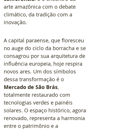
arte amazônica com o debate 
climático, da tradição com a 
inovação.
A capital paraense, que floresceu 
no auge do ciclo da borracha e se 
consagrou por sua arquitetura de 
influência europeia, hoje respira 
novos ares. Um dos símbolos 
dessa transformação é o 
Mercado de São Brás
, 
totalmente restaurado com 
tecnologias verdes e painéis 
solares. O espaço histórico, agora 
renovado, representa a harmonia 
entre o patrimônio e a 