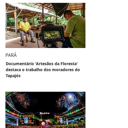
PARÁ
Documentário 'Artesãos da Floresta'
destaca o trabalho dos moradores do
Tapajós