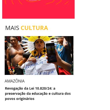
CULTURA
MAIS
AMAZÔNIA
Revogação da Lei 10.820/24: a
preservação da educação e cultura dos
povos originários