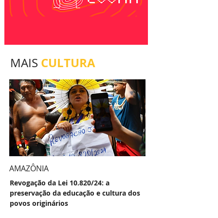
CULTURA
MAIS
AMAZÔNIA
Revogação da Lei 10.820/24: a
preservação da educação e cultura dos
povos originários