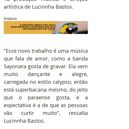
artística de Lucinnha Bastos.
Anúncio
"Esse novo trabalho é uma música 
que fala de amor, como a banda 
Sayonara gosta de gravar. Ela vem 
muito dançante e alegre, 
carregada no estilo calypso, então 
está superbacana mesmo, do jeito 
que o paraense gosta, e a 
expectativa é a de que as pessoas 
vão curtir muito", ressalta 
Lucinnha Bastos.