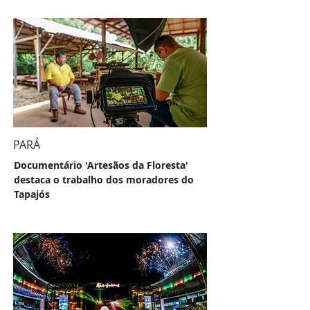
PARÁ
Documentário 'Artesãos da Floresta'
destaca o trabalho dos moradores do
Tapajós