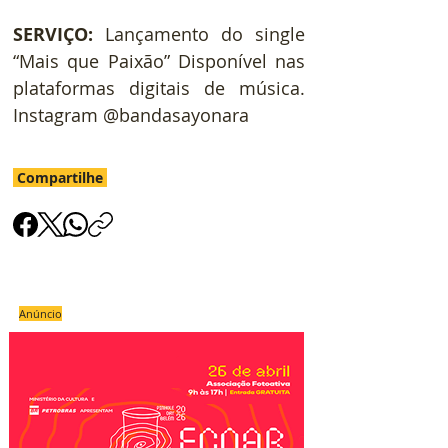
SERVIÇO: 
Lançamento do single 
“Mais que Paixão” Disponível nas 
plataformas digitais de música. 
Instagram @bandasayonara
Compartilhe
Anúncio