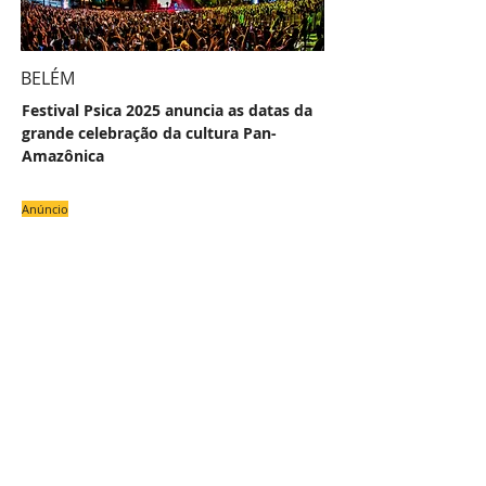
BELÉM
Festival Psica 2025 anuncia as datas da
grande celebração da cultura Pan-
Amazônica
Anúncio