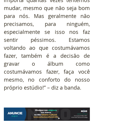
mudar, mesmo que não seja bom 
para nós. Mas geralmente não 
precisamos, para ninguém, 
especialmente se isso nos faz 
sentir péssimos. Estamos 
voltando ao que costumávamos 
fazer, também é a decisão de 
gravar o álbum como 
costumávamos fazer, faça você 
mesmo, no conforto do nosso 
próprio estúdio!” – diz a banda.