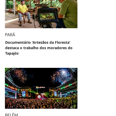
PARÁ
Documentário 'Artesãos da Floresta'
destaca o trabalho dos moradores do
Tapajós
BELÉM