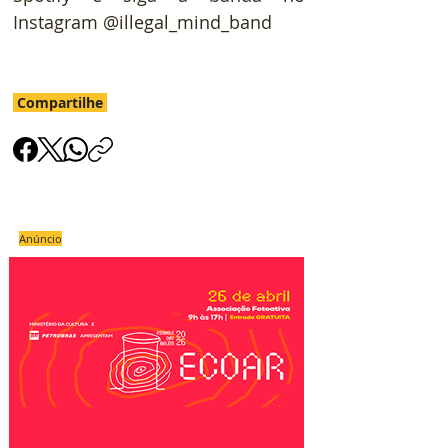
Instagram @illegal_mind_band
Compartilhe
Anúncio