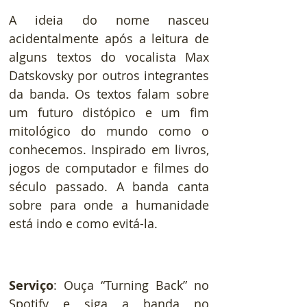
A ideia do nome nasceu 
acidentalmente após a leitura de 
alguns textos do vocalista Max 
Datskovsky por outros integrantes 
da banda. Os textos falam sobre 
um futuro distópico e um fim 
mitológico do mundo como o 
conhecemos. Inspirado em livros, 
jogos de computador e filmes do 
século passado. A banda canta 
sobre para onde a humanidade 
está indo e como evitá-la.
Serviço
: Ouça “Turning Back” no 
Spotify e siga a banda no 