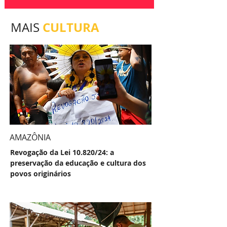
CULTURA
MAIS
AMAZÔNIA
Revogação da Lei 10.820/24: a
preservação da educação e cultura dos
povos originários