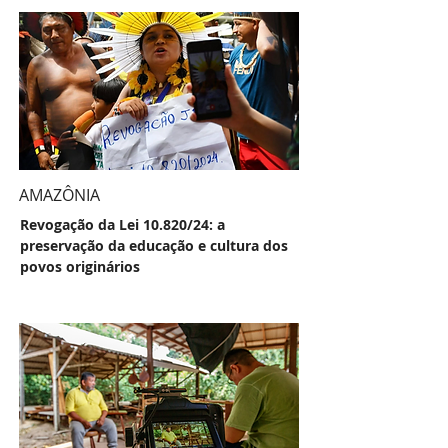
AMAZÔNIA
Revogação da Lei 10.820/24: a
preservação da educação e cultura dos
povos originários