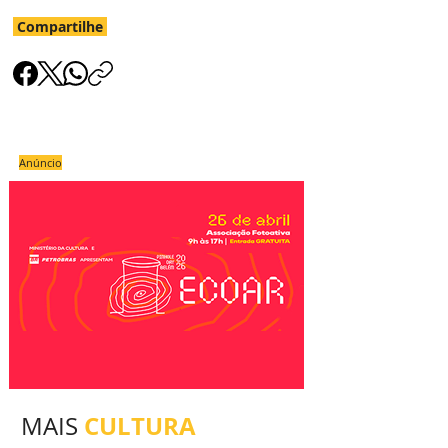
Compartilhe
Anúncio
CULTURA
MAIS