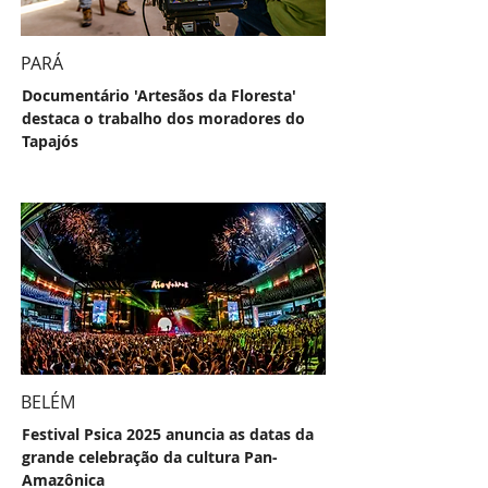
PARÁ
Documentário 'Artesãos da Floresta'
destaca o trabalho dos moradores do
Tapajós
BELÉM
Festival Psica 2025 anuncia as datas da
grande celebração da cultura Pan-
Amazônica