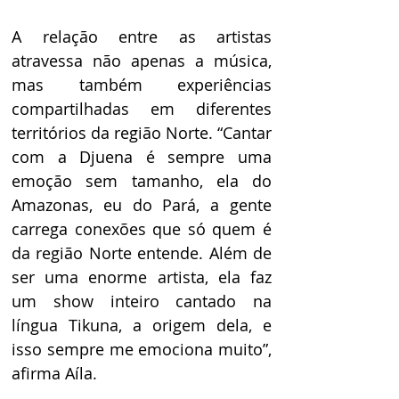
A relação entre as artistas 
atravessa não apenas a música, 
mas também experiências 
compartilhadas em diferentes 
territórios da região Norte. “Cantar 
com a Djuena é sempre uma 
emoção sem tamanho, ela do 
Amazonas, eu do Pará, a gente 
carrega conexões que só quem é 
da região Norte entende. Além de 
ser uma enorme artista, ela faz 
um show inteiro cantado na 
língua Tikuna, a origem dela, e 
isso sempre me emociona muito”, 
afirma Aíla. 