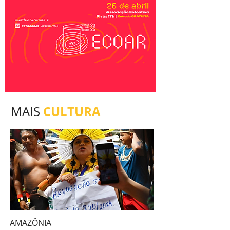
CULTURA
MAIS
AMAZÔNIA