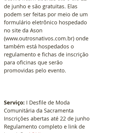
de junho e são gratuitas. Elas 
podem ser feitas por meio de um 
formulário eletrônico hospedado 
no site da Ason 
(www.outrosnativos.com.br) onde 
também está hospedados o 
regulamento e fichas de inscrição 
para oficinas que serão 
promovidas pelo evento.
Serviço: 
I Desfile de Moda 
Comunitária da Sacramenta
Inscrições abertas até 22 de junho
Regulamento completo e link de 