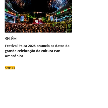
BELÉM
Festival Psica 2025 anuncia as datas da
grande celebração da cultura Pan-
Amazônica
Anúncio