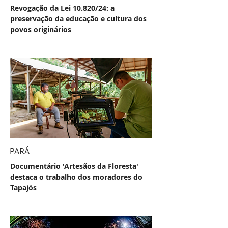
Revogação da Lei 10.820/24: a
preservação da educação e cultura dos
povos originários
PARÁ
Documentário 'Artesãos da Floresta'
destaca o trabalho dos moradores do
Tapajós