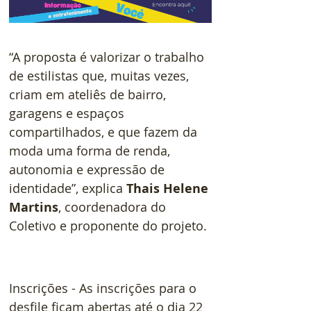
“A proposta é valorizar o trabalho 
de estilistas que, muitas vezes, 
criam em ateliês de bairro, 
garagens e espaços 
compartilhados, e que fazem da 
moda uma forma de renda, 
autonomia e expressão de 
identidade”, explica 
Thais Helene 
Martins
, coordenadora do 
Coletivo e proponente do projeto. 
Inscrições - As inscrições para o 
desfile ficam abertas até o dia 22 