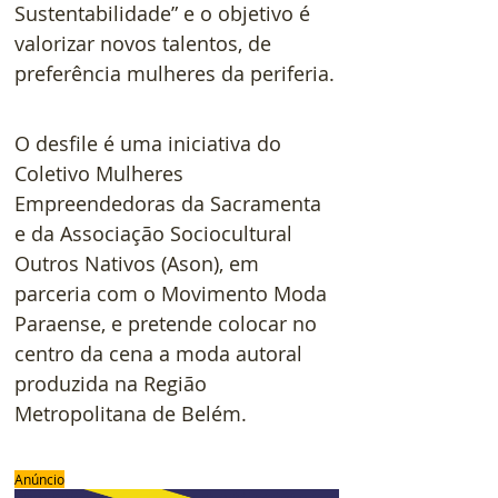
Sustentabilidade” e o objetivo é 
valorizar novos talentos, de 
preferência mulheres da periferia.
O desfile é uma iniciativa do 
Coletivo Mulheres 
Empreendedoras da Sacramenta 
e da Associação Sociocultural 
Outros Nativos (Ason), em 
parceria com o Movimento Moda 
Paraense, e pretende colocar no 
centro da cena a moda autoral 
produzida na Região 
Metropolitana de Belém.
Anúncio