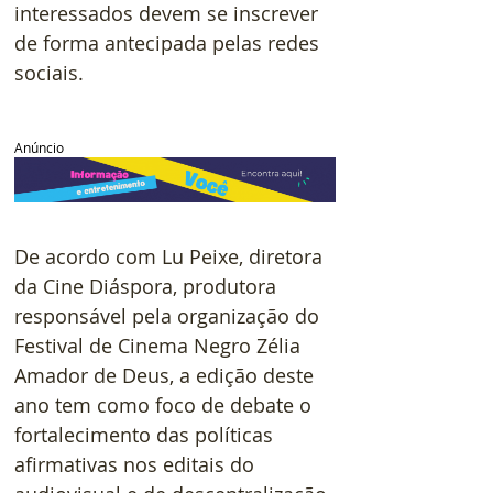
interessados devem se inscrever 
de forma antecipada pelas redes 
sociais.
Anúncio
De acordo com Lu Peixe, diretora 
da Cine Diáspora, produtora 
responsável pela organização do 
Festival de Cinema Negro Zélia 
Amador de Deus, a edição deste 
ano tem como foco de debate o 
fortalecimento das políticas 
afirmativas nos editais do 