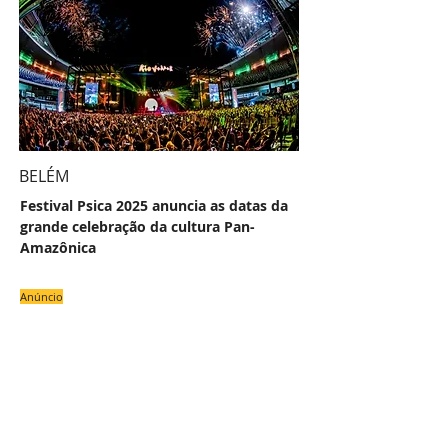
BELÉM
Festival Psica 2025 anuncia as datas da
grande celebração da cultura Pan-
Amazônica
Anúncio