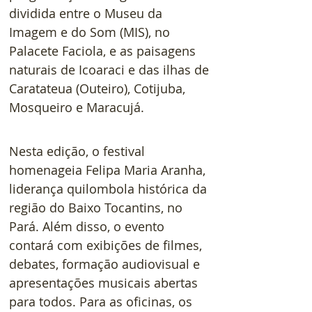
dividida entre o Museu da 
Imagem e do Som (MIS), no 
Palacete Faciola, e as paisagens 
naturais de Icoaraci e das ilhas de 
Caratateua (Outeiro), Cotijuba, 
Mosqueiro e Maracujá.
Nesta edição, o festival 
homenageia Felipa Maria Aranha, 
liderança quilombola histórica da 
região do Baixo Tocantins, no 
Pará. Além disso, o evento 
contará com exibições de filmes, 
debates, formação audiovisual e 
apresentações musicais abertas 
para todos. Para as oficinas, os 