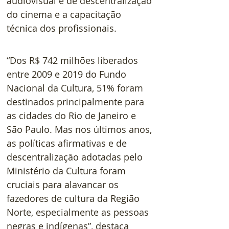
audiovisual e de descentralização 
do cinema e a capacitação 
técnica dos profissionais.
“Dos R$ 742 milhões liberados 
entre 2009 e 2019 do Fundo 
Nacional da Cultura, 51% foram 
destinados principalmente para 
as cidades do Rio de Janeiro e 
São Paulo. Mas nos últimos anos, 
as políticas afirmativas e de 
descentralização adotadas pelo 
Ministério da Cultura foram 
cruciais para alavancar os 
fazedores de cultura da Região 
Norte, especialmente as pessoas 
negras e indígenas”, destaca 