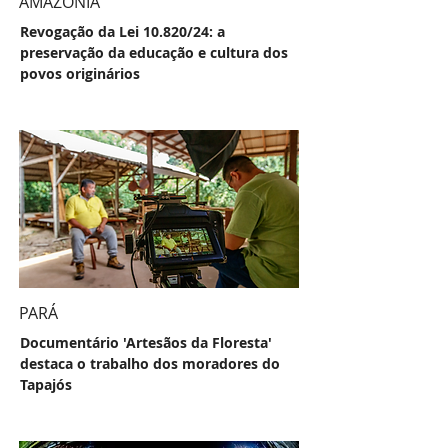
AMAZÔNIA
Revogação da Lei 10.820/24: a
preservação da educação e cultura dos
povos originários
PARÁ
Documentário 'Artesãos da Floresta'
destaca o trabalho dos moradores do
Tapajós