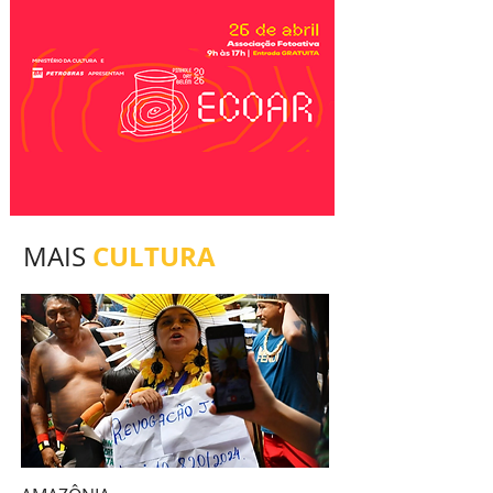
CULTURA
MAIS