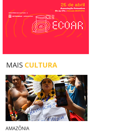
CULTURA
MAIS
AMAZÔNIA