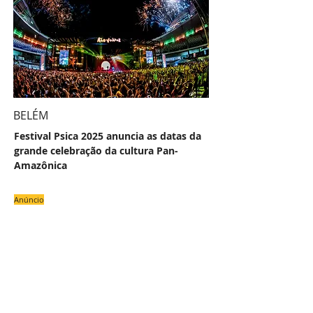
BELÉM
Festival Psica 2025 anuncia as datas da
grande celebração da cultura Pan-
Amazônica
Anúncio