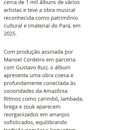
cerca de 1 mil álbuns de vários 
artistas e teve a obra musical 
reconhecida como patrimônio 
cultural e imaterial do Pará, em 
2025.   
Com produção assinada por 
Manoel Cordeiro em parceria 
com Gustavo Ruiz, o álbum 
apresenta uma obra coesa e 
profundamente conectada às 
sonoridades da Amazônia. 
Ritmos como carimbó, lambada, 
brega e zouk aparecem 
reorganizados em arranjos 
sofisticados, equilibrando 