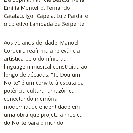
Emília Monteiro, Fernando 
Catatau, Igor Capela, Luiz Pardal e 
o coletivo Lambada de Serpente.  
Aos 70 anos de idade, Manoel 
Cordeiro reafirma a relevância 
artística pelo domínio da 
linguagem musical construída ao 
longo de décadas. “Te Dou um 
Norte” é um convite à escuta da 
potência cultural amazônica, 
conectando memória, 
modernidade e identidade em 
uma obra que projeta a música 
do Norte para o mundo.