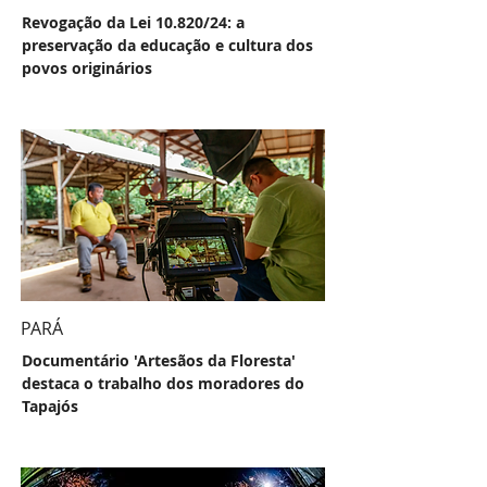
Revogação da Lei 10.820/24: a
preservação da educação e cultura dos
povos originários
PARÁ
Documentário 'Artesãos da Floresta'
destaca o trabalho dos moradores do
Tapajós