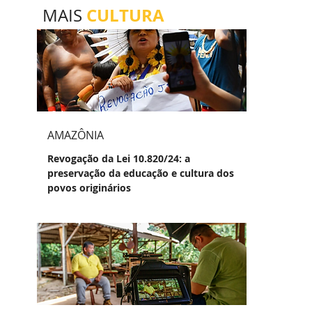
CULTURA
MAIS
AMAZÔNIA
Revogação da Lei 10.820/24: a
preservação da educação e cultura dos
povos originários