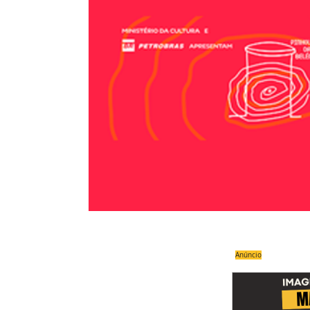
Anúncio