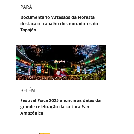
PARÁ
Documentário 'Artesãos da Floresta'
destaca o trabalho dos moradores do
Tapajós
BELÉM
Festival Psica 2025 anuncia as datas da
grande celebração da cultura Pan-
Amazônica