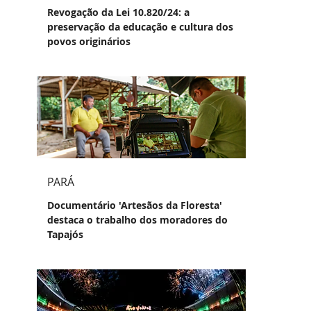
Revogação da Lei 10.820/24: a
preservação da educação e cultura dos
povos originários
PARÁ
Documentário 'Artesãos da Floresta'
destaca o trabalho dos moradores do
Tapajós