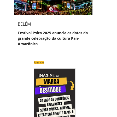
BELÉM
Festival Psica 2025 anuncia as datas da
grande celebração da cultura Pan-
Amazônica
Anúncio