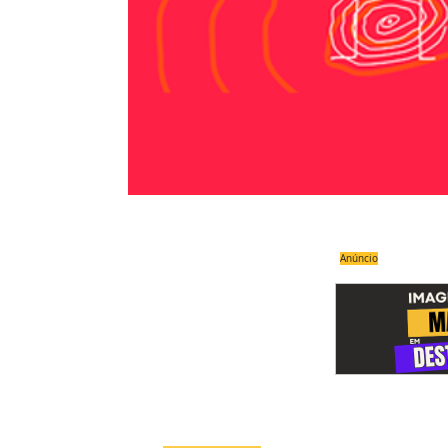
Anúncio