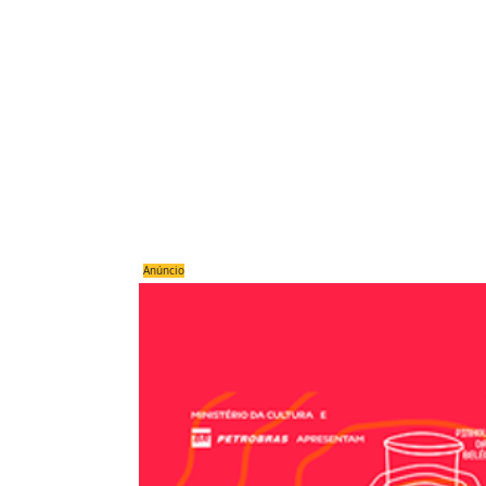
Anúncio