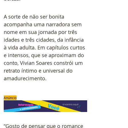
A sorte de não ser bonita 
acompanha uma narradora sem 
nome em sua jornada por três 
idades e três cidades, da infância 
à vida adulta. Em capítulos curtos 
e intensos, que se aproximam do 
conto, Vivian Soares constrói um 
retrato íntimo e universal do 
amadurecimento.
Anúncio
“Gosto de pensar que o romance 