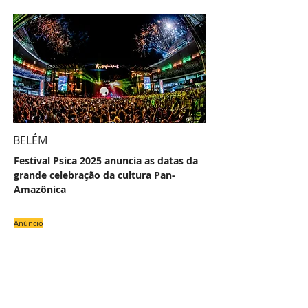
BELÉM
Festival Psica 2025 anuncia as datas da
grande celebração da cultura Pan-
Amazônica
Anúncio