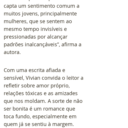
capta um sentimento comum a 
muitos jovens, principalmente 
mulheres, que se sentem ao 
mesmo tempo invisíveis e 
pressionadas por alcançar 
padrões inalcançáveis”, afirma a 
autora.   
Com uma escrita afiada e 
sensível, Vivian convida o leitor a 
refletir sobre amor próprio, 
relações tóxicas e as amizades 
que nos moldam. A sorte de não 
ser bonita é um romance que 
toca fundo, especialmente em 
quem já se sentiu à margem.  