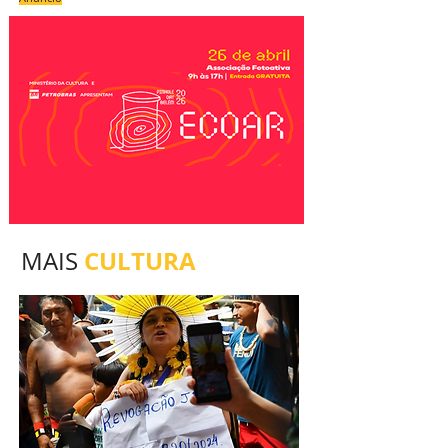
CULTURA
MAIS