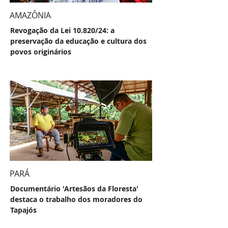
AMAZÔNIA
Revogação da Lei 10.820/24: a
preservação da educação e cultura dos
povos originários
PARÁ
Documentário 'Artesãos da Floresta'
destaca o trabalho dos moradores do
Tapajós