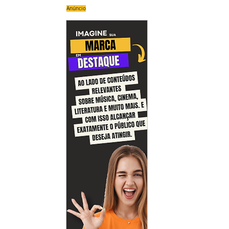
Anúncio