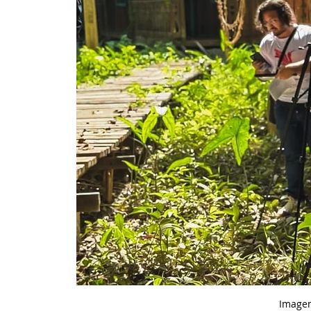
Imagem