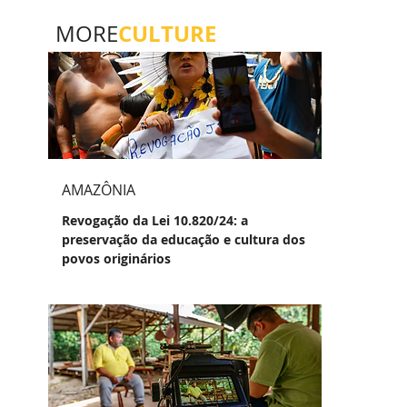
CULTURE
MORE
AMAZÔNIA
Revogação da Lei 10.820/24: a
preservação da educação e cultura dos
povos originários