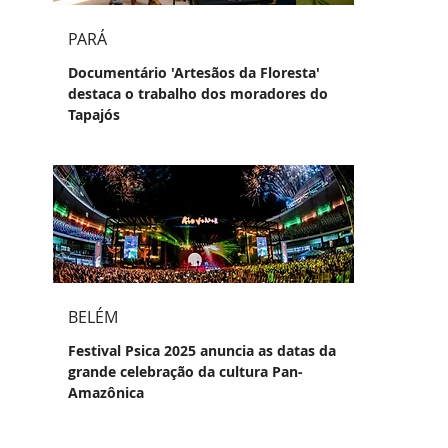
PARÁ
Documentário 'Artesãos da Floresta'
destaca o trabalho dos moradores do
Tapajós
BELÉM
Festival Psica 2025 anuncia as datas da
grande celebração da cultura Pan-
Amazônica