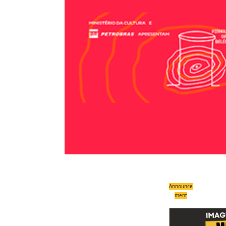
Announce
ment