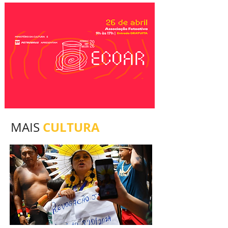
CULTURA
MAIS