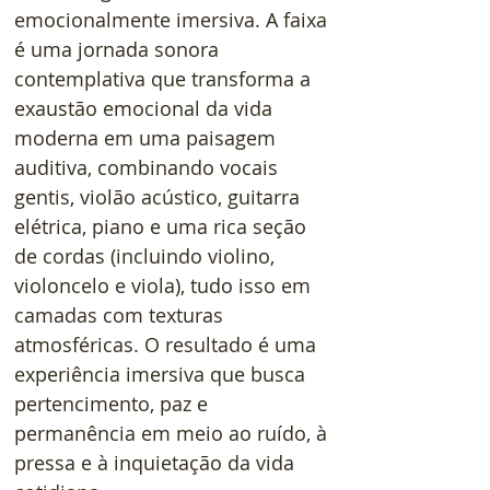
emocionalmente imersiva. A faixa 
é uma jornada sonora 
contemplativa que transforma a 
exaustão emocional da vida 
moderna em uma paisagem 
auditiva, combinando vocais 
gentis, violão acústico, guitarra 
elétrica, piano e uma rica seção 
de cordas (incluindo violino, 
violoncelo e viola), tudo isso em 
camadas com texturas 
atmosféricas. O resultado é uma 
experiência imersiva que busca 
pertencimento, paz e 
permanência em meio ao ruído, à 
pressa e à inquietação da vida 