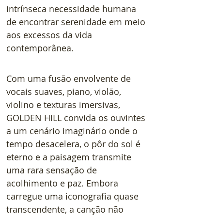
intrínseca necessidade humana 
de encontrar serenidade em meio 
aos excessos da vida 
contemporânea.
Com uma fusão envolvente de 
vocais suaves, piano, violão, 
violino e texturas imersivas, 
GOLDEN HILL convida os ouvintes 
a um cenário imaginário onde o 
tempo desacelera, o pôr do sol é 
eterno e a paisagem transmite 
uma rara sensação de 
acolhimento e paz. Embora 
carregue uma iconografia quase 
transcendente, a canção não 