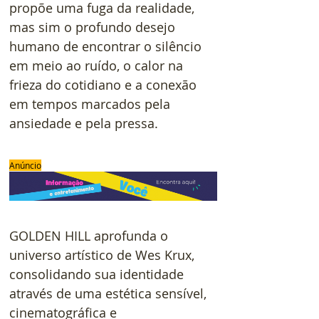
propõe uma fuga da realidade, 
mas sim o profundo desejo 
humano de encontrar o silêncio 
em meio ao ruído, o calor na 
frieza do cotidiano e a conexão 
em tempos marcados pela 
ansiedade e pela pressa.
Anúncio
GOLDEN HILL aprofunda o 
universo artístico de Wes Krux, 
consolidando sua identidade 
através de uma estética sensível, 
cinematográfica e 