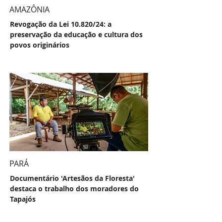
AMAZÔNIA
Revogação da Lei 10.820/24: a
preservação da educação e cultura dos
povos originários
PARÁ
Documentário 'Artesãos da Floresta'
destaca o trabalho dos moradores do
Tapajós