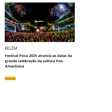
BELÉM
Festival Psica 2025 anuncia as datas da
grande celebração da cultura Pan-
Amazônica
Anúncio