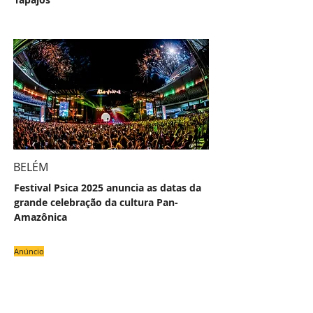
BELÉM
Festival Psica 2025 anuncia as datas da
grande celebração da cultura Pan-
Amazônica
Anúncio