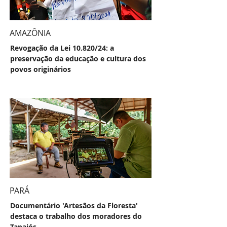
AMAZÔNIA
Revogação da Lei 10.820/24: a
preservação da educação e cultura dos
povos originários
PARÁ
Documentário 'Artesãos da Floresta'
destaca o trabalho dos moradores do
Tapajós