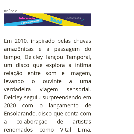
Anúncio
Em 2010, inspirado pelas chuvas 
amazônicas e a passagem do 
tempo, Delcley lançou Temporal, 
um disco que explora a íntima 
relação entre som e imagem, 
levando o ouvinte a uma 
verdadeira viagem sensorial. 
Delcley seguiu surpreendendo em 
2020 com o lançamento de 
Ensolarando, disco que conta com 
a colaboração de artistas 
renomados como Vital Lima, 