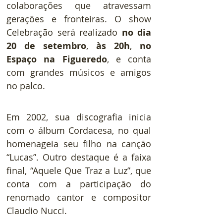
colaborações que atravessam 
gerações e fronteiras. O show 
Celebração será realizado 
no dia 
20 de setembro
, 
às 20h
, 
no 
Espaço na Figueredo
, e conta 
com grandes músicos e amigos 
no palco.
Em 2002, sua discografia inicia 
com o álbum Cordacesa, no qual 
homenageia seu filho na canção 
“Lucas”. Outro destaque é a faixa 
final, “Aquele Que Traz a Luz”, que 
conta com a participação do 
renomado cantor e compositor 
Claudio Nucci.