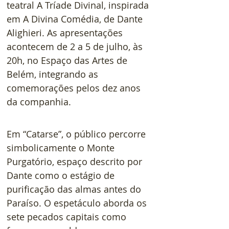
teatral A Tríade Divinal, inspirada 
em A Divina Comédia, de Dante 
Alighieri. As apresentações 
acontecem de 2 a 5 de julho, às 
20h, no Espaço das Artes de 
Belém, integrando as 
comemorações pelos dez anos 
da companhia.
Em “Catarse”, o público percorre 
simbolicamente o Monte 
Purgatório, espaço descrito por 
Dante como o estágio de 
purificação das almas antes do 
Paraíso. O espetáculo aborda os 
sete pecados capitais como 