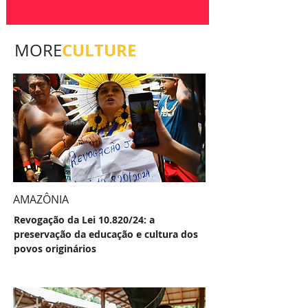
CULTURE
MORE
AMAZÔNIA
Revogação da Lei 10.820/24: a
preservação da educação e cultura dos
povos originários