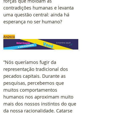
forças que moldam as 
contradições humanas e levanta 
uma questão central: ainda há 
esperança no ser humano?
Anúncio
“Nós queríamos fugir da 
representação tradicional dos 
pecados capitais. Durante as 
pesquisas, percebemos que 
muitos comportamentos 
humanos nos aproximam muito 
mais dos nossos instintos do que 
da nossa racionalidade. Catarse 