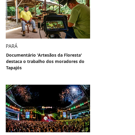
PARÁ
Documentário 'Artesãos da Floresta'
destaca o trabalho dos moradores do
Tapajós