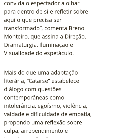
convida o espectador a olhar 
para dentro de si e refletir sobre 
aquilo que precisa ser 
transformado”, comenta Breno 
Monteiro, que assina a Direção, 
Dramaturgia, Iluminação e 
Visualidade do espetáculo.
Mais do que uma adaptação 
literária, “Catarse” estabelece 
diálogo com questões 
contemporâneas como 
intolerância, egoísmo, violência, 
vaidade e dificuldade de empatia, 
propondo uma reflexão sobre 
culpa, arrependimento e 