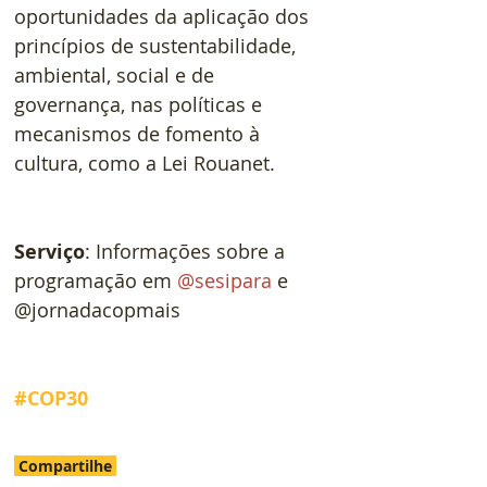
oportunidades da aplicação dos 
princípios de sustentabilidade, 
ambiental, social e de 
governança, nas políticas e 
mecanismos de fomento à 
cultura, como a Lei Rouanet.
Serviço
: Informações sobre a 
programação em 
@sesipara
 e 
@jornadacopmais
#COP30
Compartilhe