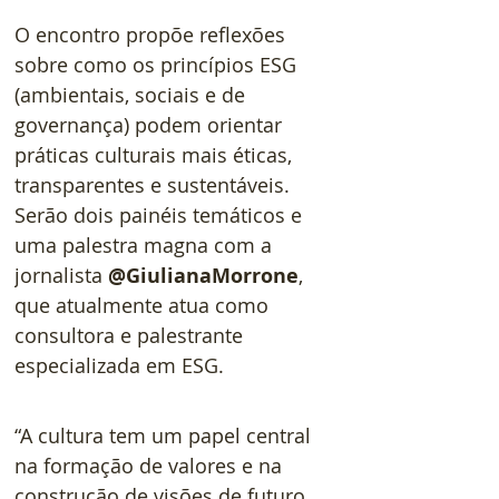
O encontro propõe reflexões 
sobre como os princípios ESG 
(ambientais, sociais e de 
governança) podem orientar 
práticas culturais mais éticas, 
transparentes e sustentáveis. 
Serão dois painéis temáticos e 
uma palestra magna com a 
jornalista 
@GiulianaMorrone
, 
que atualmente atua como 
consultora e palestrante 
especializada em ESG.  
“A cultura tem um papel central 
na formação de valores e na 
construção de visões de futuro. 