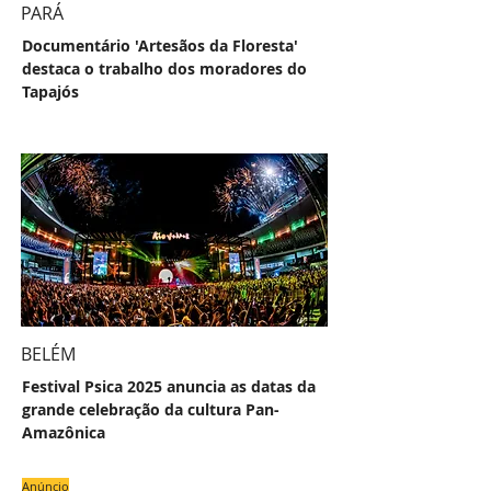
PARÁ
Documentário 'Artesãos da Floresta'
destaca o trabalho dos moradores do
Tapajós
BELÉM
Festival Psica 2025 anuncia as datas da
grande celebração da cultura Pan-
Amazônica
Anúncio