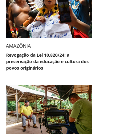
AMAZÔNIA
Revogação da Lei 10.820/24: a
preservação da educação e cultura dos
povos originários