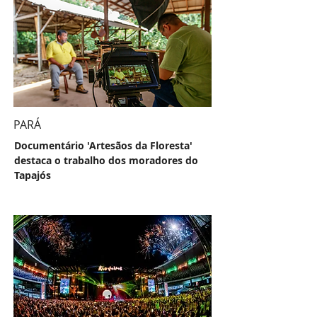
PARÁ
Documentário 'Artesãos da Floresta'
destaca o trabalho dos moradores do
Tapajós