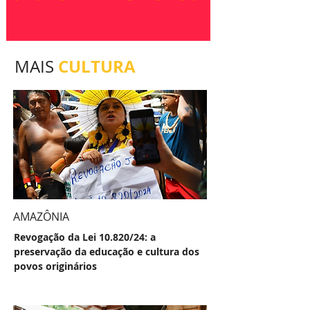
CULTURA
MAIS
AMAZÔNIA
Revogação da Lei 10.820/24: a
preservação da educação e cultura dos
povos originários