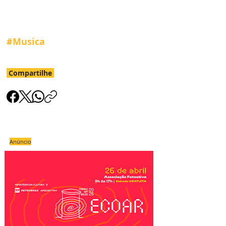
#Musica
Compartilhe
Anúncio