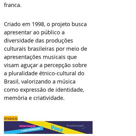
franca.
Criado em 1998, o projeto busca 
apresentar ao público a 
diversidade das produções 
culturais brasileiras por meio de 
apresentações musicais que 
visam aguçar a percepção sobre 
a pluralidade étnico-cultural do 
Brasil, valorizando a música 
como expressão de identidade, 
memória e criatividade.
Anúncio