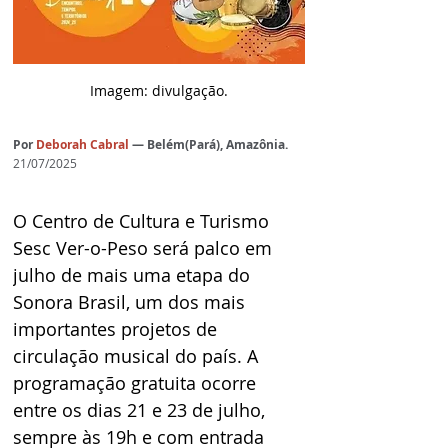
Imagem: divulgação.
Por
Deborah Cabral
— Belém(Pará), Amazônia.
21/07/2025
O Centro de Cultura e Turismo 
Sesc Ver-o-Peso será palco em 
julho de mais uma etapa do 
Sonora Brasil, um dos mais 
importantes projetos de 
circulação musical do país. A 
programação gratuita ocorre 
entre os dias 21 e 23 de julho, 
sempre às 19h e com entrada 