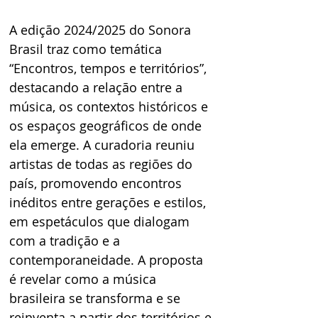
A edição 2024/2025 do Sonora 
Brasil traz como temática 
“Encontros, tempos e territórios”, 
destacando a relação entre a 
música, os contextos históricos e 
os espaços geográficos de onde 
ela emerge. A curadoria reuniu 
artistas de todas as regiões do 
país, promovendo encontros 
inéditos entre gerações e estilos, 
em espetáculos que dialogam 
com a tradição e a 
contemporaneidade. A proposta 
é revelar como a música 
brasileira se transforma e se 
reinventa a partir dos territórios e 