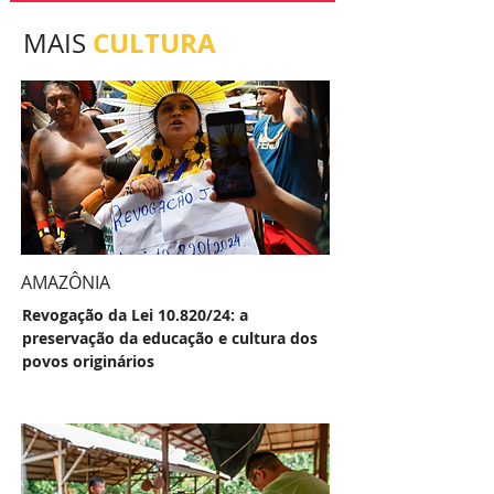
CULTURA
MAIS
AMAZÔNIA
Revogação da Lei 10.820/24: a
preservação da educação e cultura dos
povos originários