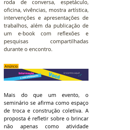
roda de conversa, espetáculo, 
oficina, vivências, mostra artística, 
intervenções e apresentações de 
trabalhos, além da publicação de 
um e-book com reflexões e 
pesquisas compartilhadas 
durante o encontro. 
 Anúncio 
Mais do que um evento, o 
seminário se afirma como espaço 
de troca e construção coletiva. A 
proposta é refletir sobre o brincar 
não apenas como atividade 