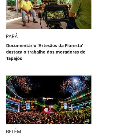
PARÁ
Documentário 'Artesãos da Floresta'
destaca o trabalho dos moradores do
Tapajós
BELÉM