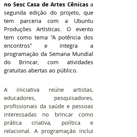
no Sesc Casa de Artes Cênicas
 a 
segunda edição do projeto, que 
tem parceria com a Ubuntu 
Produções Artísticas. O evento 
tem como tema “A potência dos 
encontros” e integra a 
programação da Semana Mundial 
do Brincar, com atividades 
gratuitas abertas ao público. 
A iniciativa reúne artistas, 
educadores, pesquisadores, 
profissionais da saúde e pessoas 
interessadas no brincar como 
prática criativa, política e 
relacional. A programação inclui 