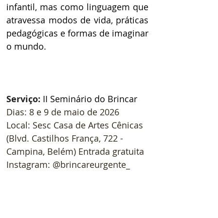
infantil, mas como linguagem que 
atravessa modos de vida, práticas 
pedagógicas e formas de imaginar 
o mundo. 
Serviço: 
II Seminário do Brincar 
Dias: 8 e 9 de maio de 2026 
Local: Sesc Casa de Artes Cênicas 
(Blvd. Castilhos França, 722 - 
Campina, Belém) Entrada gratuita 
Instagram: @brincareurgente_