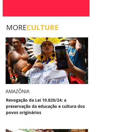
CULTURE
MORE
AMAZÔNIA
Revogação da Lei 10.820/24: a
preservação da educação e cultura dos
povos originários