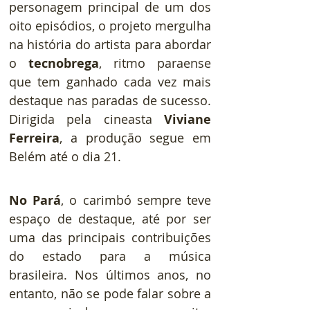
personagem principal de um dos 
oito episódios, o projeto mergulha 
na história do artista para abordar 
o 
tecnobrega
, ritmo paraense 
que tem ganhado cada vez mais 
destaque nas paradas de sucesso. 
Dirigida pela cineasta 
Viviane 
Ferreira
, a produção segue em 
Belém até o dia 21.
No Pará
, o carimbó sempre teve 
espaço de destaque, até por ser 
uma das principais contribuições 
do estado para a música 
brasileira. Nos últimos anos, no 
entanto, não se pode falar sobre a 