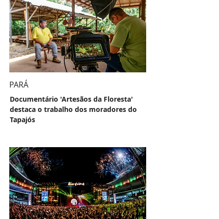
PARÁ
Documentário 'Artesãos da Floresta'
destaca o trabalho dos moradores do
Tapajós